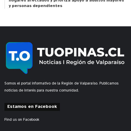
hogares afectados y prioriza apoyo a adultos mayores
y personas dependientes
Somos el portal informativo de la Región de Valparaíso. Publicamos
noticias de interés para nuestra comunidad.
Estamos en Facebook
Find us on Facebook