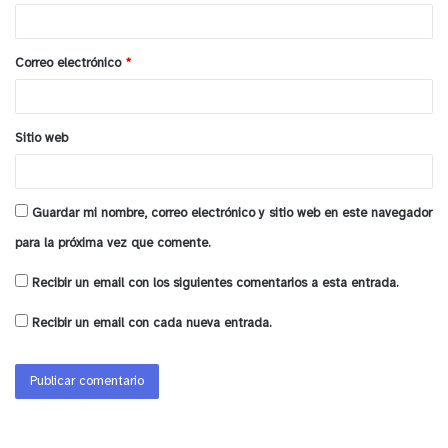
i
o
Correo electrónico
*
*
Sitio web
Guardar mi nombre, correo electrónico y sitio web en este navegador
para la próxima vez que comente.
Recibir un email con los siguientes comentarios a esta entrada.
Recibir un email con cada nueva entrada.