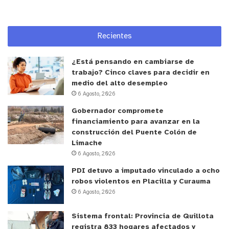
Recientes
¿Está pensando en cambiarse de
trabajo? Cinco claves para decidir en
medio del alto desempleo
6 Agosto, 2026
Gobernador compromete
financiamiento para avanzar en la
construcción del Puente Colón de
Limache
6 Agosto, 2026
PDI detuvo a imputado vinculado a ocho
robos violentos en Placilla y Curauma
6 Agosto, 2026
Sistema frontal: Provincia de Quillota
registra 833 hogares afectados y