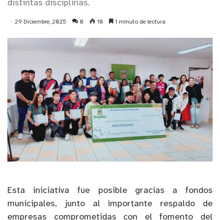
distintas disciplinas.
29 Diciembre, 2025
0
10
1 minuto de lectura
Esta iniciativa fue posible gracias a fondos
municipales, junto al importante respaldo de
empresas comprometidas con el fomento del