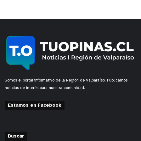
Somos el portal informativo de la Región de Valparaíso. Publicamos
noticias de interés para nuestra comunidad.
Estamos en Facebook
Buscar