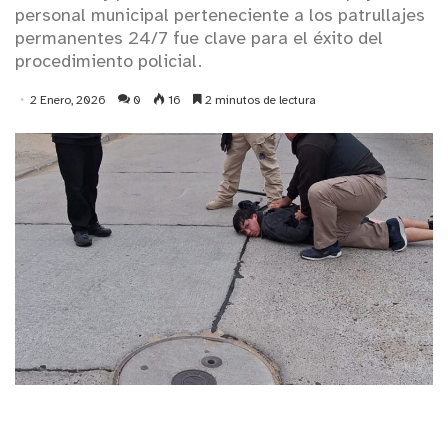
personal municipal perteneciente a los patrullajes
permanentes 24/7 fue clave para el éxito del
procedimiento policial.
2 Enero, 2026
0
16
2 minutos de lectura