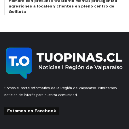
Hombre con presunto trastorno mental protagoniza
agresiones a locales y clientes en pleno centro de
Quillota
Somos el portal informativo de la Región de Valparaíso. Publicamos
noticias de interés para nuestra comunidad.
Estamos en Facebook