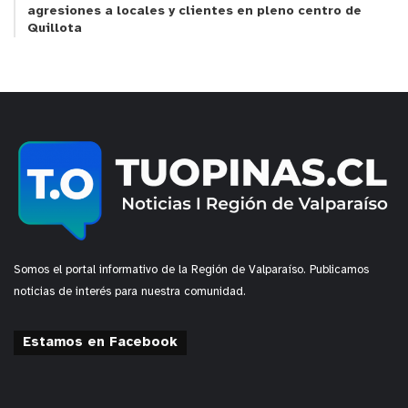
agresiones a locales y clientes en pleno centro de
Quillota
Somos el portal informativo de la Región de Valparaíso. Publicamos
noticias de interés para nuestra comunidad.
Estamos en Facebook