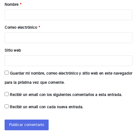
Nombre
*
r
i
o
Correo electrónico
*
*
Sitio web
Guardar mi nombre, correo electrónico y sitio web en este navegador
para la próxima vez que comente.
Recibir un email con los siguientes comentarios a esta entrada.
Recibir un email con cada nueva entrada.