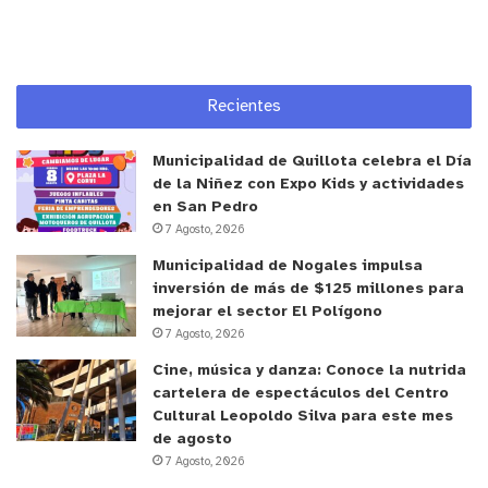
Recientes
Municipalidad de Quillota celebra el Día
de la Niñez con Expo Kids y actividades
en San Pedro
7 Agosto, 2026
Municipalidad de Nogales impulsa
inversión de más de $125 millones para
mejorar el sector El Polígono
7 Agosto, 2026
Cine, música y danza: Conoce la nutrida
cartelera de espectáculos del Centro
Cultural Leopoldo Silva para este mes
de agosto
7 Agosto, 2026