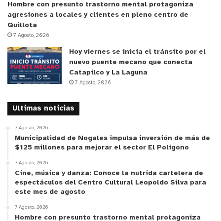
Hombre con presunto trastorno mental protagoniza
agresiones a locales y clientes en pleno centro de
Quillota
7 Agosto, 2026
Hoy viernes se inicia el tránsito por el
nuevo puente mecano que conecta
Catapilco y La Laguna
7 Agosto, 2026
Ultimas noticias
7 Agosto, 2026
Municipalidad de Nogales impulsa inversión de más de
$125 millones para mejorar el sector El Polígono
7 Agosto, 2026
Cine, música y danza: Conoce la nutrida cartelera de
espectáculos del Centro Cultural Leopoldo Silva para
este mes de agosto
7 Agosto, 2026
Hombre con presunto trastorno mental protagoniza