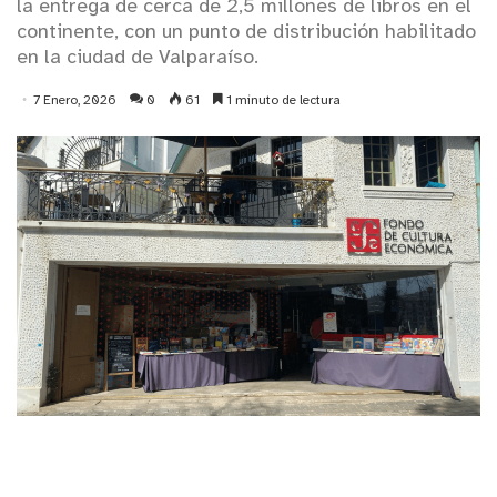
la entrega de cerca de 2,5 millones de libros en el
continente, con un punto de distribución habilitado
en la ciudad de Valparaíso.
7 Enero, 2026
0
61
1 minuto de lectura