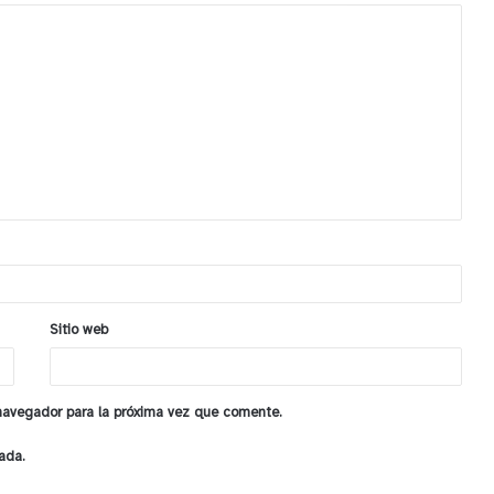
Sitio web
 navegador para la próxima vez que comente.
ada.