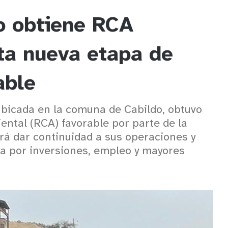
o obtiene RCA
ta nueva etapa de
able
bicada en la comuna de Cabildo, obtuvo
ental (RCA) favorable por parte de la
irá dar continuidad a sus operaciones y
a por inversiones, empleo y mayores