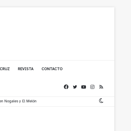
 CRUZ
REVISTA
CONTACTO