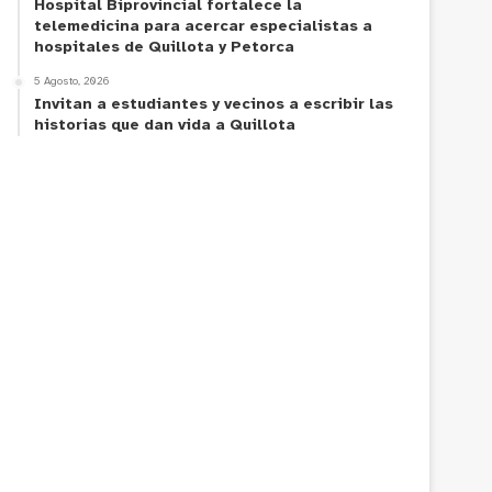
Hospital Biprovincial fortalece la
telemedicina para acercar especialistas a
hospitales de Quillota y Petorca
5 Agosto, 2026
Invitan a estudiantes y vecinos a escribir las
historias que dan vida a Quillota