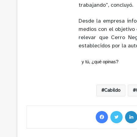
trabajando”, concluyó.
Desde la empresa info
medios con el objetivo
relevar que Cerro Ne
establecidos por la aut
y tú, ¿qué opinas?
Cabildo