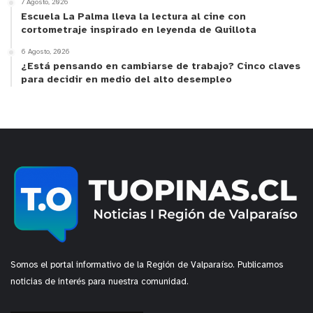
7 Agosto, 2026
Escuela La Palma lleva la lectura al cine con
cortometraje inspirado en leyenda de Quillota
6 Agosto, 2026
¿Está pensando en cambiarse de trabajo? Cinco claves
para decidir en medio del alto desempleo
Somos el portal informativo de la Región de Valparaíso. Publicamos
noticias de interés para nuestra comunidad.