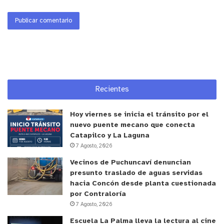
Recientes
Hoy viernes se inicia el tránsito por el
nuevo puente mecano que conecta
Catapilco y La Laguna
7 Agosto, 2026
Vecinos de Puchuncaví denuncian
presunto traslado de aguas servidas
hacia Concón desde planta cuestionada
por Contraloría
7 Agosto, 2026
Escuela La Palma lleva la lectura al cine