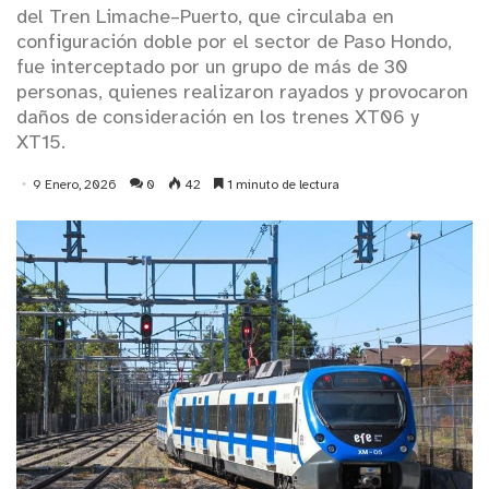
del Tren Limache–Puerto, que circulaba en
configuración doble por el sector de Paso Hondo,
fue interceptado por un grupo de más de 30
personas, quienes realizaron rayados y provocaron
daños de consideración en los trenes XT06 y
XT15.
9 Enero, 2026
0
42
1 minuto de lectura