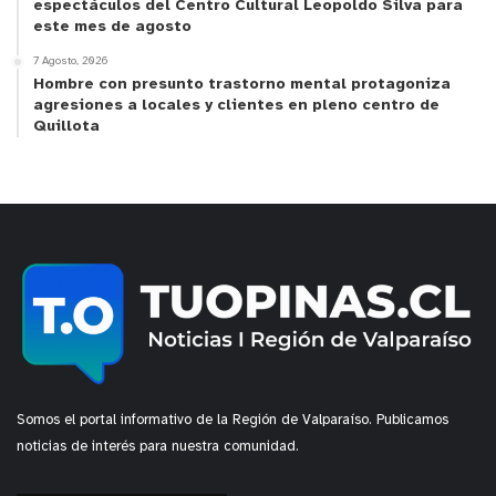
espectáculos del Centro Cultural Leopoldo Silva para
este mes de agosto
7 Agosto, 2026
Hombre con presunto trastorno mental protagoniza
agresiones a locales y clientes en pleno centro de
Quillota
Somos el portal informativo de la Región de Valparaíso. Publicamos
noticias de interés para nuestra comunidad.