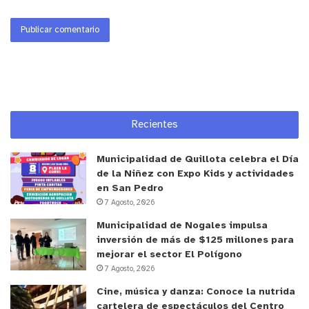
Recientes
Municipalidad de Quillota celebra el Día
de la Niñez con Expo Kids y actividades
en San Pedro
7 Agosto, 2026
Municipalidad de Nogales impulsa
inversión de más de $125 millones para
mejorar el sector El Polígono
7 Agosto, 2026
Cine, música y danza: Conoce la nutrida
cartelera de espectáculos del Centro