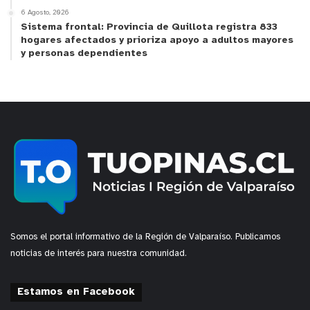
6 Agosto, 2026
Sistema frontal: Provincia de Quillota registra 833
hogares afectados y prioriza apoyo a adultos mayores
y personas dependientes
Somos el portal informativo de la Región de Valparaíso. Publicamos
noticias de interés para nuestra comunidad.
Estamos en Facebook