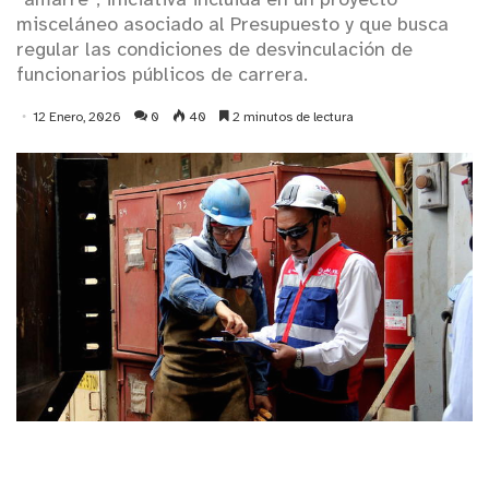
“amarre”, iniciativa incluida en un proyecto
misceláneo asociado al Presupuesto y que busca
regular las condiciones de desvinculación de
funcionarios públicos de carrera.
12 Enero, 2026
0
40
2 minutos de lectura