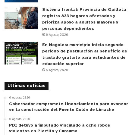
Sistema frontal: Provincia de Quillota
registra 833 hogares afectados y
prioriza apoyo a adultos mayores y
personas dependientes
6 Agosto, 2026
En Nogales: municipio inicia segundo
período de postulación al beneficio de
traslado gratuito para estudiantes de
educación superior
6 Agosto, 2026
Ultimas noticias
6 Agosto, 2026
Gobernador compromete financiamiento para avanzar
en la construcción del Puente Colón de Limache
6 Agosto, 2026
PDI detuvo a imputado vinculado a ocho robos
violentos en Placilla y Curauma