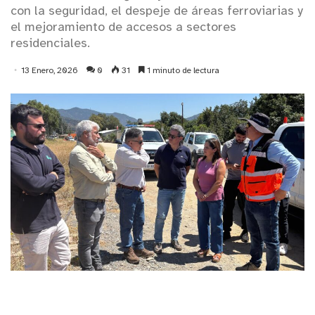
con la seguridad, el despeje de áreas ferroviarias y
el mejoramiento de accesos a sectores
residenciales.
13 Enero, 2026
0
31
1 minuto de lectura