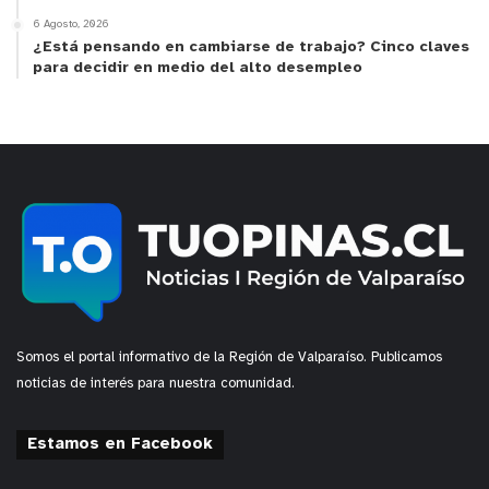
6 Agosto, 2026
¿Está pensando en cambiarse de trabajo? Cinco claves
para decidir en medio del alto desempleo
Somos el portal informativo de la Región de Valparaíso. Publicamos
noticias de interés para nuestra comunidad.
Estamos en Facebook