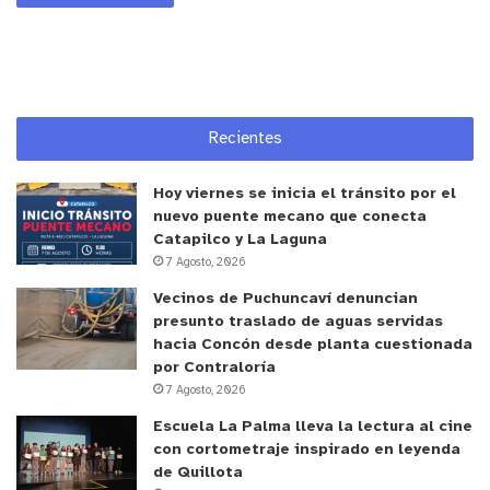
Recientes
Hoy viernes se inicia el tránsito por el
nuevo puente mecano que conecta
Catapilco y La Laguna
7 Agosto, 2026
Vecinos de Puchuncaví denuncian
presunto traslado de aguas servidas
hacia Concón desde planta cuestionada
por Contraloría
7 Agosto, 2026
Escuela La Palma lleva la lectura al cine
con cortometraje inspirado en leyenda
de Quillota