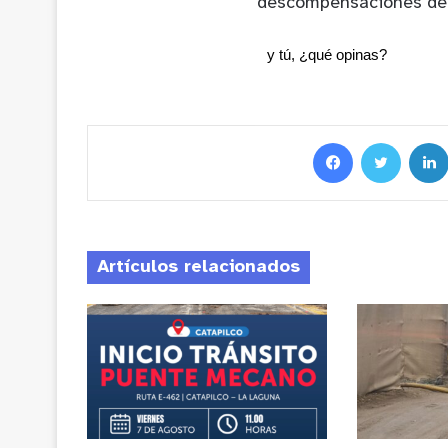
descompensaciones de
y tú, ¿qué opinas?
Artículos relacionados