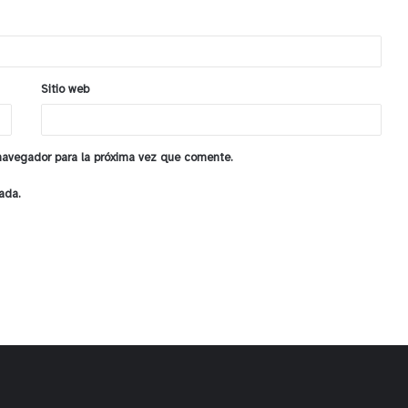
Sitio web
 navegador para la próxima vez que comente.
ada.