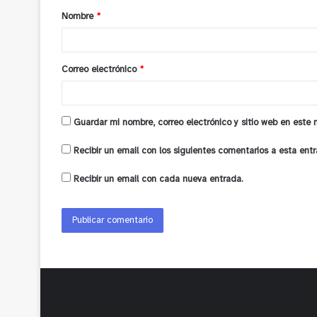
Nombre
*
r
i
o
Correo electrónico
*
*
Guardar mi nombre, correo electrónico y sitio web en este
Recibir un email con los siguientes comentarios a esta entr
Recibir un email con cada nueva entrada.