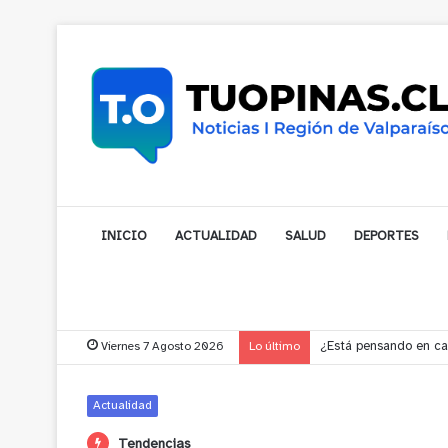
INICIO
ACTUALIDAD
SALUD
DEPORTES
Viernes 7 Agosto 2026
Lo último
Gobernador compromet
Actualidad
Tendencias