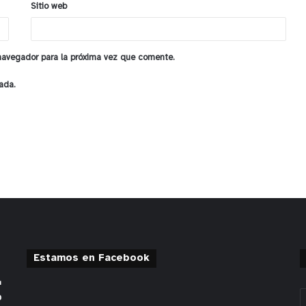
Sitio web
 navegador para la próxima vez que comente.
ada.
Estamos en Facebook