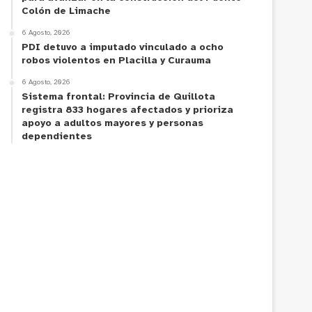
Colón de Limache
6 Agosto, 2026
PDI detuvo a imputado vinculado a ocho
robos violentos en Placilla y Curauma
6 Agosto, 2026
Sistema frontal: Provincia de Quillota
registra 833 hogares afectados y prioriza
apoyo a adultos mayores y personas
dependientes