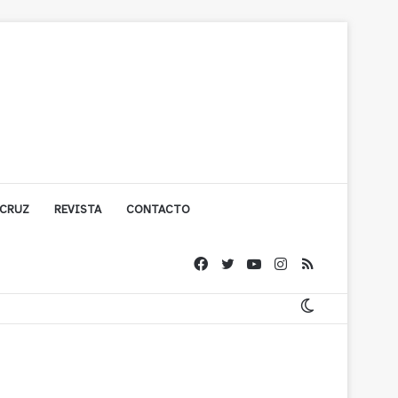
 CRUZ
REVISTA
CONTACTO
ache