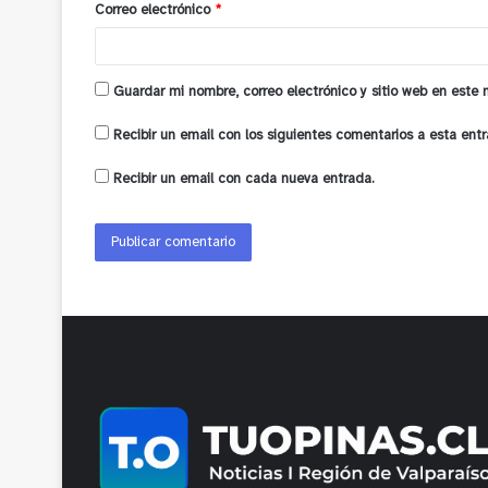
Correo electrónico
*
*
Guardar mi nombre, correo electrónico y sitio web en este
Recibir un email con los siguientes comentarios a esta entr
Recibir un email con cada nueva entrada.