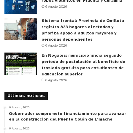
robos violentos en Placilla y Curauma
6 Agosto, 2026
Sistema frontal: Provincia de Quillota
registra 833 hogares afectados y
prioriza apoyo a adultos mayores y
personas dependientes
6 Agosto, 2026
En Nogales: municipio inicia segundo
período de postulación al beneficio de
traslado gratuito para estudiantes de
educación superior
6 Agosto, 2026
Ultimas noticias
6 Agosto, 2026
Gobernador compromete financiamiento para avanzar
en la construcción del Puente Colón de Limache
6 Agosto, 2026