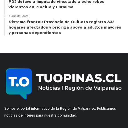
PDI detuvo a imputado vinculado a ocho robos
violentos en Placilla y Curauma
6 Agosto, 2026
Sistema frontal: Provincia de Quillota registra 833
hogares afectados y prioriza apoyo a adultos mayores
y personas dependientes
Somos el portal informativo de la Región de Valparaíso. Publicamos
noticias de interés para nuestra comunidad.