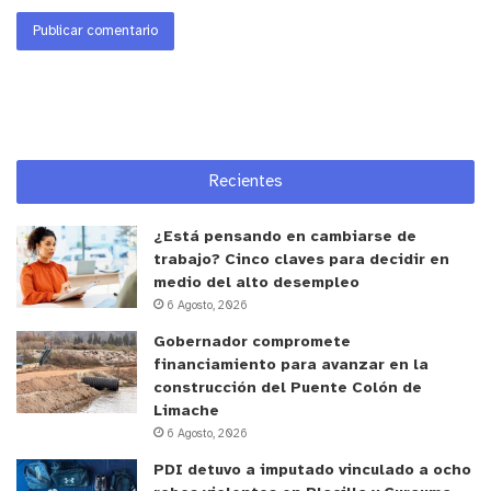
Recientes
¿Está pensando en cambiarse de
trabajo? Cinco claves para decidir en
medio del alto desempleo
6 Agosto, 2026
Gobernador compromete
financiamiento para avanzar en la
construcción del Puente Colón de
Limache
6 Agosto, 2026
PDI detuvo a imputado vinculado a ocho