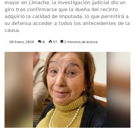
mayor en Limache, la investigación judicial dio un
giro tras confirmarse que la dueña del recinto
adquirió la calidad de imputada, lo que permitirá a
su defensa acceder a todos los antecedentes de la
causa.
20 Enero, 2026
0
57
2 minutos de lectura