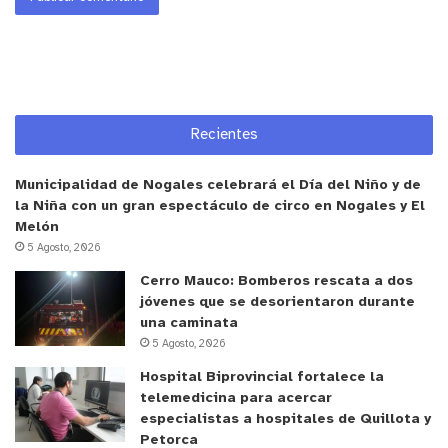
Recientes
Municipalidad de Nogales celebrará el Día del Niño y de
la Niña con un gran espectáculo de circo en Nogales y El
Melón
5 Agosto, 2026
Cerro Mauco: Bomberos rescata a dos
jóvenes que se desorientaron durante
una caminata
5 Agosto, 2026
Hospital Biprovincial fortalece la
telemedicina para acercar
especialistas a hospitales de Quillota y
Petorca