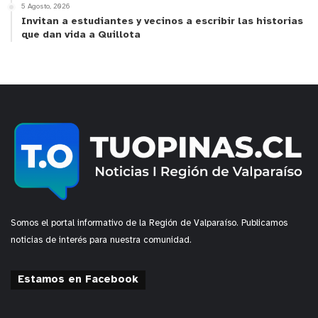
5 Agosto, 2026
Invitan a estudiantes y vecinos a escribir las historias
que dan vida a Quillota
Somos el portal informativo de la Región de Valparaíso. Publicamos
noticias de interés para nuestra comunidad.
Estamos en Facebook