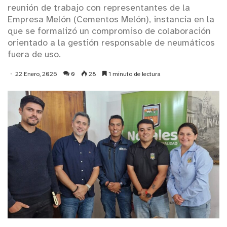
reunión de trabajo con representantes de la
Empresa Melón (Cementos Melón), instancia en la
que se formalizó un compromiso de colaboración
orientado a la gestión responsable de neumáticos
fuera de uso.
22 Enero, 2026
0
28
1 minuto de lectura