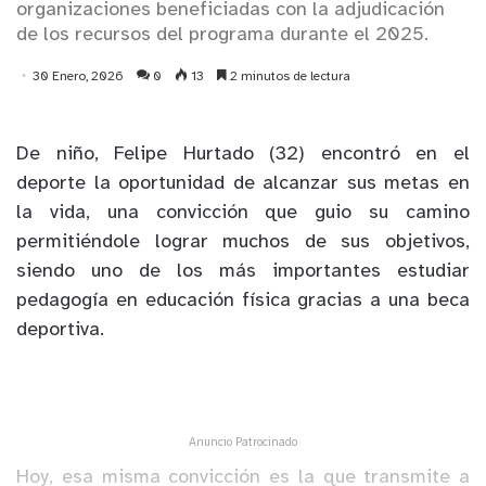
organizaciones beneficiadas con la adjudicación
de los recursos del programa durante el 2025.
30 Enero, 2026
0
13
2 minutos de lectura
De niño, Felipe Hurtado (32) encontró en el
deporte la oportunidad de alcanzar sus metas en
la vida, una convicción que guio su camino
permitiéndole lograr muchos de sus objetivos,
siendo uno de los más importantes estudiar
pedagogía en educación física gracias a una beca
deportiva.
Anuncio Patrocinado
Hoy, esa misma convicción es la que transmite a