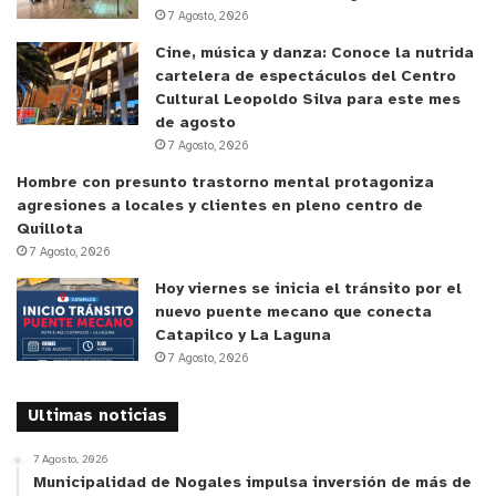
7 Agosto, 2026
Cine, música y danza: Conoce la nutrida
cartelera de espectáculos del Centro
Cultural Leopoldo Silva para este mes
de agosto
7 Agosto, 2026
Hombre con presunto trastorno mental protagoniza
agresiones a locales y clientes en pleno centro de
Quillota
7 Agosto, 2026
Hoy viernes se inicia el tránsito por el
nuevo puente mecano que conecta
Catapilco y La Laguna
7 Agosto, 2026
Ultimas noticias
7 Agosto, 2026
Municipalidad de Nogales impulsa inversión de más de