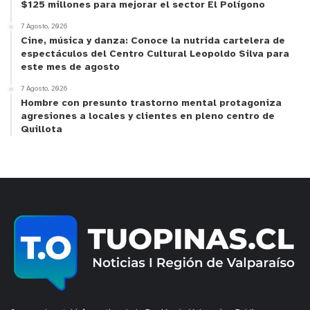
$125 millones para mejorar el sector El Polígono
7 Agosto, 2026
Cine, música y danza: Conoce la nutrida cartelera de
espectáculos del Centro Cultural Leopoldo Silva para
este mes de agosto
7 Agosto, 2026
Hombre con presunto trastorno mental protagoniza
agresiones a locales y clientes en pleno centro de
Quillota