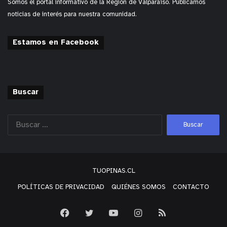
Somos el portal informativo de la Región de Valparaíso. Publicamos
noticias de interés para nuestra comunidad.
Estamos en Facebook
Buscar
TUOPINAS.CL
POLÍTICAS DE PRIVACIDAD
QUIÉNES SOMOS
CONTACTO