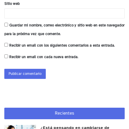
Sitio web
Guardar mi nombre, correo electrónico y sitio web en este navegador
para la próxima vez que comente.
Recibir un email con los siguientes comentarios a esta entrada.
Recibir un email con cada nueva entrada.
Recientes
¿Está pensando en cambiarse de