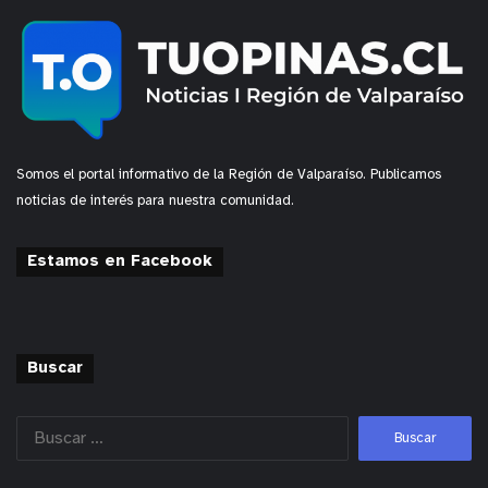
Somos el portal informativo de la Región de Valparaíso. Publicamos
noticias de interés para nuestra comunidad.
Estamos en Facebook
Buscar