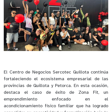
El Centro de Negocios Sercotec Quillota continúa
fortaleciendo el ecosistema empresarial de las
provincias de Quillota y Petorca. En esta ocasión,
destaca el caso de éxito de Zona Fit, un
emprendimiento enfocado en el
acondicionamiento físico familiar que ha logrado