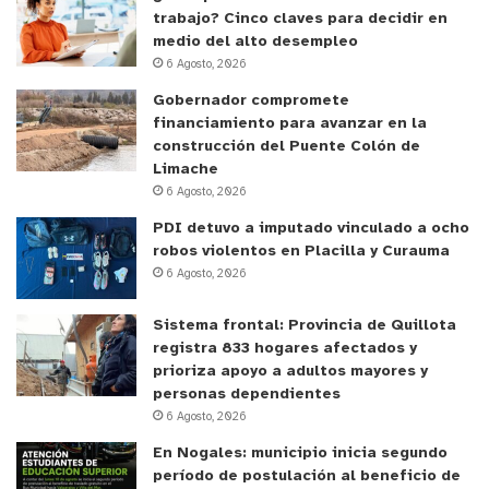
trabajo? Cinco claves para decidir en
medio del alto desempleo
6 Agosto, 2026
Gobernador compromete
financiamiento para avanzar en la
construcción del Puente Colón de
Limache
6 Agosto, 2026
PDI detuvo a imputado vinculado a ocho
robos violentos en Placilla y Curauma
6 Agosto, 2026
Sistema frontal: Provincia de Quillota
registra 833 hogares afectados y
prioriza apoyo a adultos mayores y
personas dependientes
6 Agosto, 2026
En Nogales: municipio inicia segundo
período de postulación al beneficio de