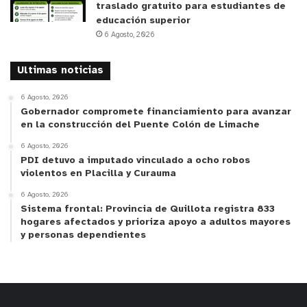
traslado gratuito para estudiantes de
educación superior
6 Agosto, 2026
Ultimas noticias
6 Agosto, 2026
Gobernador compromete financiamiento para avanzar
en la construcción del Puente Colón de Limache
6 Agosto, 2026
PDI detuvo a imputado vinculado a ocho robos
violentos en Placilla y Curauma
6 Agosto, 2026
Sistema frontal: Provincia de Quillota registra 833
hogares afectados y prioriza apoyo a adultos mayores
y personas dependientes