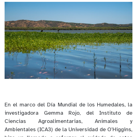
En el marco del Día Mundial de los Humedales, la
investigadora Gemma Rojo, del Instituto de
Ciencias Agroalimentarias, Animales y
Ambientales (ICA3) de la Universidad de O’Higgins,