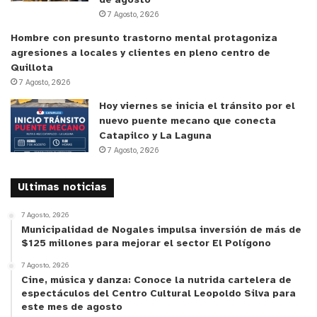
de agosto
7 Agosto, 2026
Hombre con presunto trastorno mental protagoniza
agresiones a locales y clientes en pleno centro de
Quillota
7 Agosto, 2026
Hoy viernes se inicia el tránsito por el
nuevo puente mecano que conecta
Catapilco y La Laguna
7 Agosto, 2026
Ultimas noticias
7 Agosto, 2026
Municipalidad de Nogales impulsa inversión de más de
$125 millones para mejorar el sector El Polígono
7 Agosto, 2026
Cine, música y danza: Conoce la nutrida cartelera de
espectáculos del Centro Cultural Leopoldo Silva para
este mes de agosto