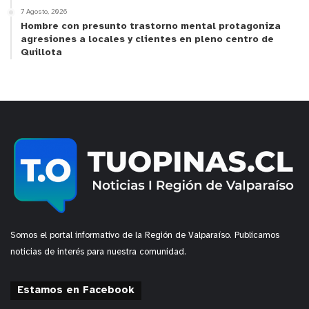
7 Agosto, 2026
Hombre con presunto trastorno mental protagoniza
agresiones a locales y clientes en pleno centro de
Quillota
Somos el portal informativo de la Región de Valparaíso. Publicamos
noticias de interés para nuestra comunidad.
Estamos en Facebook