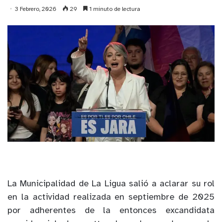
3 Febrero, 2026
29
1 minuto de lectura
La Municipalidad de La Ligua salió a aclarar su rol
en la actividad realizada en septiembre de 2025
por adherentes de la entonces excandidata