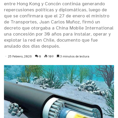
entre Hong Kong y Concón continúa generando
repercusiones políticas y diplomáticas, luego de
que se confirmara que el 27 de enero el ministro
de Transportes, Juan Carlos Muñoz, firmó un
decreto que otorgaba a China Mobile International
una concesión por 30 años para instalar, operar y
explotar la red en Chile, documento que fue
anulado dos días después.
25 Febrero, 2026
0
109
3 minutos de lectura