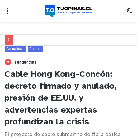
Actualidad
Política
Tendencias
Cable Hong Kong–Concón:
decreto firmado y anulado,
presión de EE.UU. y
advertencias expertas
profundizan la crisis
El proyecto de cable submarino de fibra óptica