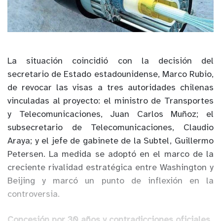
La situación coincidió con la decisión del
secretario de Estado estadounidense, Marco Rubio,
de revocar las visas a tres autoridades chilenas
vinculadas al proyecto: el ministro de Transportes
y Telecomunicaciones, Juan Carlos Muñoz; el
subsecretario de Telecomunicaciones, Claudio
Araya; y el jefe de gabinete de la Subtel, Guillermo
Petersen. La medida se adoptó en el marco de la
creciente rivalidad estratégica entre Washington y
Beijing y marcó un punto de inflexión en la
controversia.
Concesión por 30 años y contradicciones oficiales