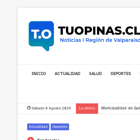
INICIO
ACTUALIDAD
SALUD
DEPORTES
Sábado 8 Agosto 2026
Lo último
Municipalidad de Nog
Actualidad
Deportes