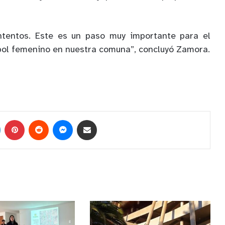
ntentos. Este es un paso muy importante para el
bol femenino en nuestra comuna”, concluyó Zamora.