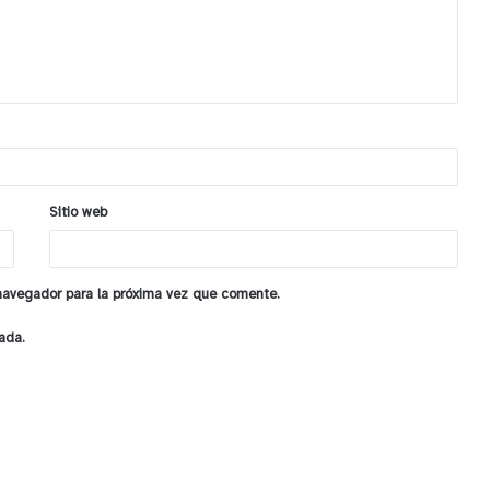
Sitio web
 navegador para la próxima vez que comente.
ada.