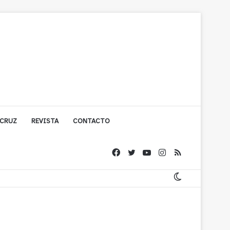
 CRUZ
REVISTA
CONTACTO
ígono