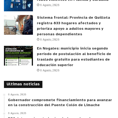
6 Agosto, 2026
Sistema frontal: Provincia de Quillota
registra 833 hogares afectados y
prioriza apoyo a adultos mayores y
personas dependientes
6 Agosto, 2026
En Nogales: municipio inicia segundo
período de postulación al beneficio de
traslado gratuito para estudiantes de
educación superior
6 Agosto, 2026
Ultimas noticias
6 Agosto, 2026
Gobernador compromete financiamiento para avanzar
en la construcción del Puente Colón de Limache
6 Agosto, 2026