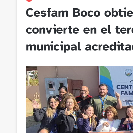
Cesfam Boco obtie
convierte en el te
municipal acredita