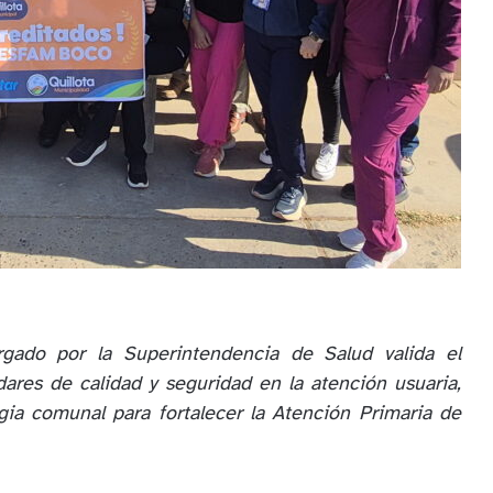
rgado por la Superintendencia de Salud valida el
ares de calidad y seguridad en la atención usuaria,
gia comunal para fortalecer la Atención Primaria de