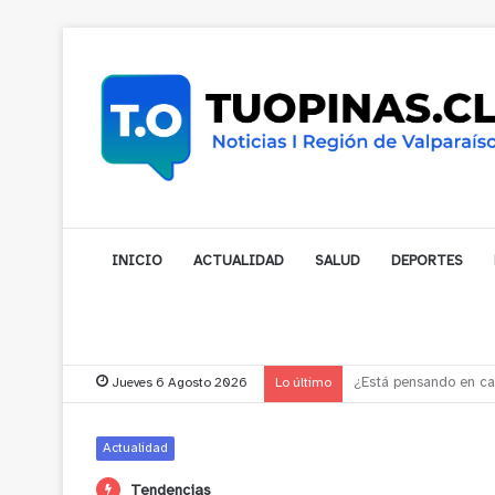
INICIO
ACTUALIDAD
SALUD
DEPORTES
Jueves 6 Agosto 2026
Lo último
Gobernador compromet
Actualidad
Tendencias