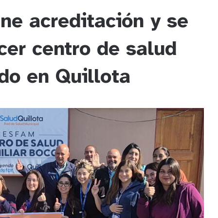
ne acreditación y se
rcer centro de salud
do en Quillota