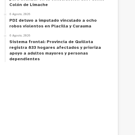
Colón de Limache
6 Agosto, 2026
PDI detuvo a imputado vinculado a ocho
robos violentos en Placilla y Curauma
6 Agosto, 2026
Sistema frontal: Provincia de Quillota
registra 833 hogares afectados y prioriza
apoyo a adultos mayores y personas
dependientes