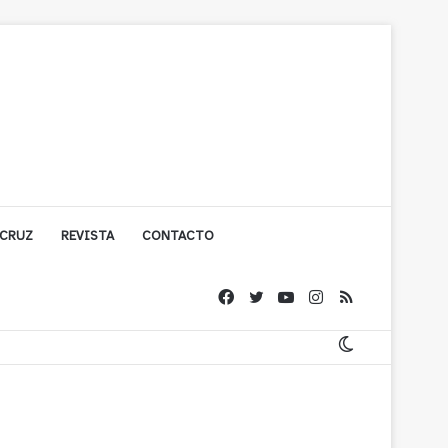
 CRUZ
REVISTA
CONTACTO
ache