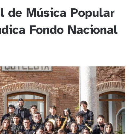
l de Música Popular
udica Fondo Nacional