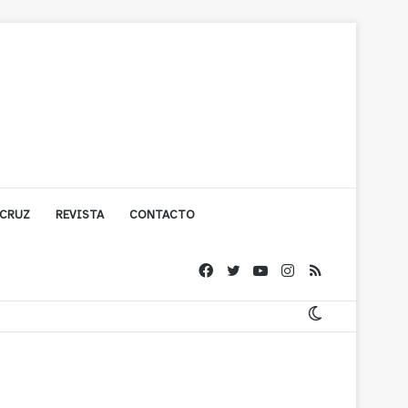
 CRUZ
REVISTA
CONTACTO
ache