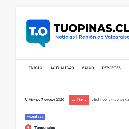
INICIO
ACTUALIDAD
SALUD
DEPORTES
Viernes 7 Agosto 2026
Lo último
Gobernador compromet
Actualidad
Tendencias