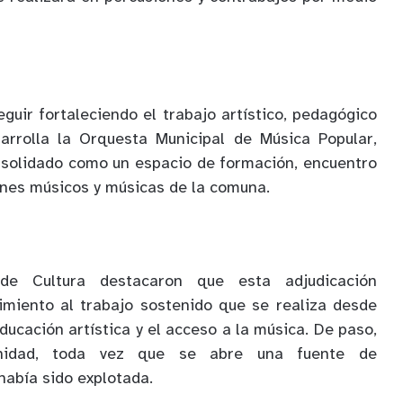
guir fortaleciendo el trabajo artístico, pedagógico
arrolla la Orquesta Municipal de Música Popular,
nsolidado como un espacio de formación, encuentro
enes músicos y músicas de la comuna.
de Cultura destacaron que esta adjudicación
imiento al trabajo sostenido que se realiza desde
educación artística y el acceso a la música. De paso,
nidad, toda vez que se abre una fuente de
había sido explotada.