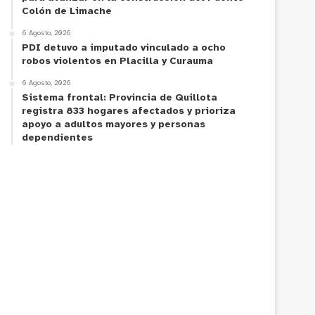
Colón de Limache
6 Agosto, 2026
PDI detuvo a imputado vinculado a ocho
robos violentos en Placilla y Curauma
6 Agosto, 2026
Sistema frontal: Provincia de Quillota
registra 833 hogares afectados y prioriza
apoyo a adultos mayores y personas
dependientes