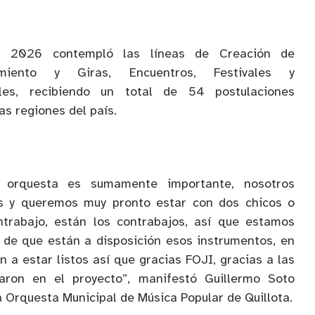
I 2026 contempló las líneas de Creación de
cimiento y Giras, Encuentros, Festivales y
es, recibiendo un total de 54 postulaciones
as regiones del país.
 orquesta es sumamente importante, nosotros
es y queremos muy pronto estar con dos chicos o
trabajo, están los contrabajos, así que estamos
, de que están a disposición esos instrumentos, en
 a estar listos así que gracias FOJI, gracias a las
aron en el proyecto”, manifestó Guillermo Soto
a Orquesta Municipal de Música Popular de Quillota.