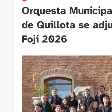
Orquesta Municipa
de Quillota se adj
Foji 2026