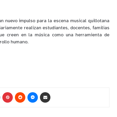
un nuevo impulso para la escena musical quillotana
iariamente realizan estudiantes, docentes, familias
 que creen en la música como una herramienta de
rollo humano.