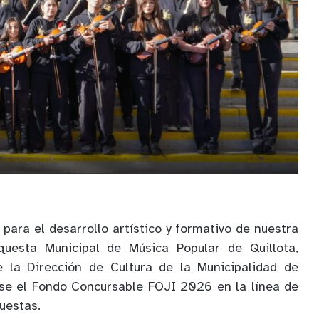
para el desarrollo artístico y formativo de nuestra
questa Municipal de Música Popular de Quillota,
 la Dirección de Cultura de la Municipalidad de
arse el Fondo Concursable FOJI 2026 en la línea de
uestas.