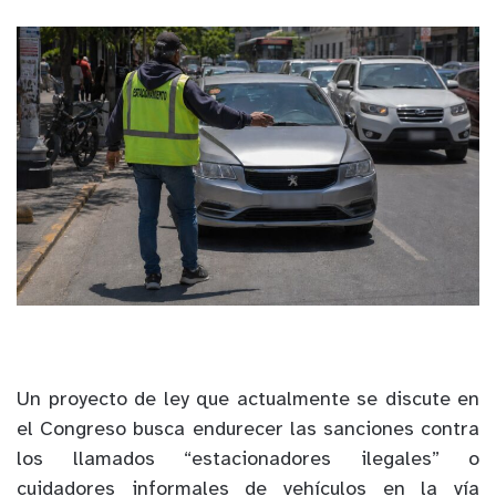
Un proyecto de ley que actualmente se discute en
el Congreso busca endurecer las sanciones contra
los llamados “estacionadores ilegales” o
cuidadores informales de vehículos en la vía