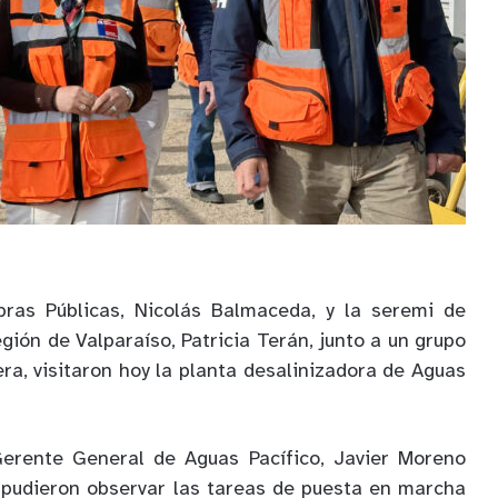
bras Públicas, Nicolás Balmaceda, y la seremi de
gión de Valparaíso, Patricia Terán, junto a un grupo
ra, visitaron hoy la planta desalinizadora de Aguas
erente General de Aguas Pacífico, Javier Moreno
 pudieron observar las tareas de puesta en marcha