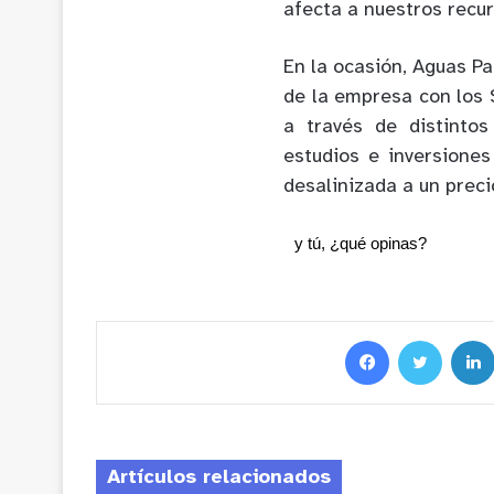
afecta a nuestros recur
En la ocasión, Aguas P
de la empresa con los S
a través de distintos
estudios e inversione
desalinizada a un preci
y tú, ¿qué opinas?
Artículos relacionados