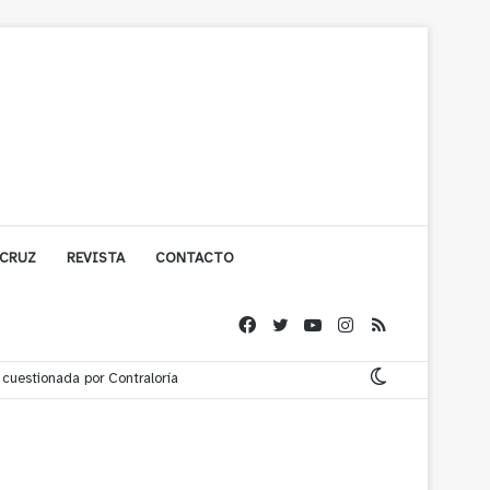
 CRUZ
REVISTA
CONTACTO
cuestionada por Contraloría