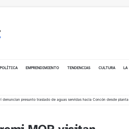
POLÍTICA
EMPRENDIMIENTO
TENDENCIAS
CULTURA
LA
í denuncian presunto traslado de aguas servidas hacia Concón desde planta 