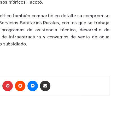
sos hídricos”, acotó.
acífico también compartió en detalle su compromiso
ervicios Sanitarios Rurales, con los que se trabaja
 programas de asistencia técnica, desarrollo de
s de infraestructura y convenios de venta de agua
o subsidiado.