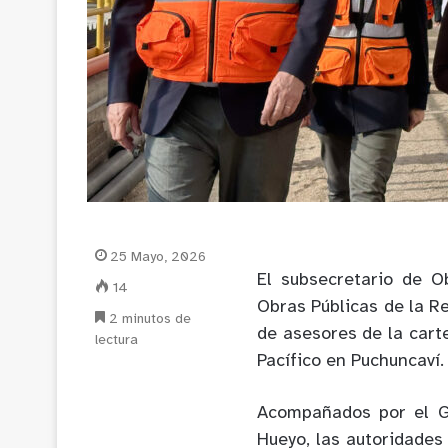
25 Mayo, 2026
El subsecretario de O
14
Obras Públicas de la Re
2 minutos de
de asesores de la carte
lectura
Pacífico en Puchuncaví.
Acompañados por el G
Hueyo, las autoridades