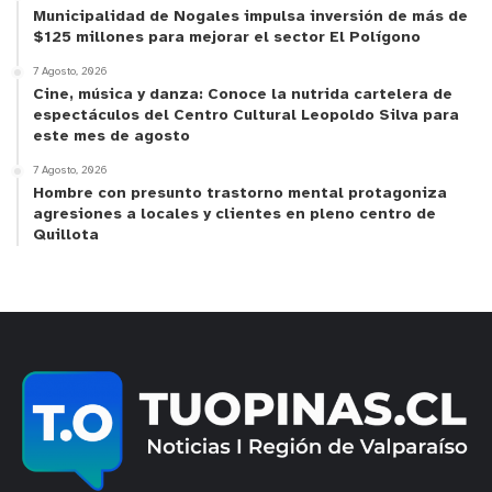
Municipalidad de Nogales impulsa inversión de más de
$125 millones para mejorar el sector El Polígono
7 Agosto, 2026
Cine, música y danza: Conoce la nutrida cartelera de
espectáculos del Centro Cultural Leopoldo Silva para
este mes de agosto
7 Agosto, 2026
Hombre con presunto trastorno mental protagoniza
agresiones a locales y clientes en pleno centro de
Quillota