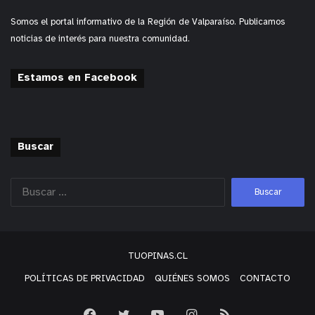
Somos el portal informativo de la Región de Valparaíso. Publicamos
noticias de interés para nuestra comunidad.
Estamos en Facebook
Buscar
TUOPINAS.CL
POLÍTICAS DE PRIVACIDAD
QUIÉNES SOMOS
CONTACTO