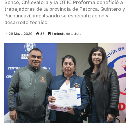
Sence, ChileValora y la OTIC Proforma benefició a
trabajadoras de la provincia de Petorca, Quintero y
Puchuncaví, impulsando su especialización y
desarrollo técnico.
26 Mayo, 2026
30
1 minuto de lectura