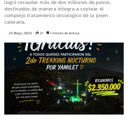
logró recaudar más de dos millones de pesos,
destinados de manera íntegra a costear el
complejo tratamiento oncológico de la joven
calerana.
29 Mayo, 2026
21
1 minuto de lectura