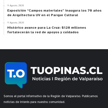
9 Agosto, 2026
Exposición “Campos materiales” inaugura los 70 años
de Arquitectura UV en el Parque Cultural
9 Agosto, 2026
Histórico avance para La Cruz: $128 millones
fortalecerán la red de apoyos y cuidados
Somos el portal informativo de la Región de Valparaíso. Publicamos
noticias de interés para nuestra comunidad.