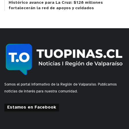
Histórico avance para La Cruz: $128 millones
fortalecerán la red de apoyos y cuidados
Somos el portal informativo de la Región de Valparaíso. Publicamos
noticias de interés para nuestra comunidad.
Estamos en Facebook