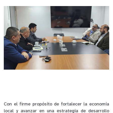
Con el firme propósito de fortalecer la economía
local y avanzar en una estrategia de desarrollo