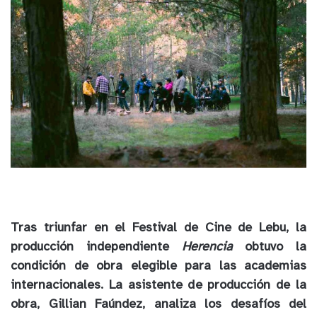
Tras triunfar en el Festival de Cine de Lebu, la
producción independiente
Herencia
obtuvo la
condición de obra elegible para las academias
internacionales. La asistente de producción de la
obra, Gillian Faúndez, analiza los desafíos del