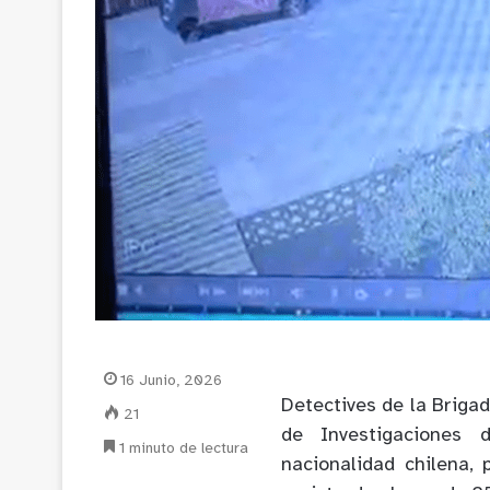
16 Junio, 2026
Detectives de la Briga
21
de Investigaciones 
1 minuto de lectura
nacionalidad chilena, 