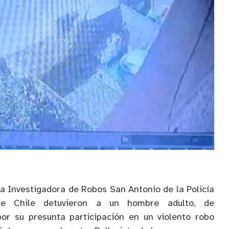
da Investigadora de Robos San Antonio de la Policía
de Chile detuvieron a un hombre adulto, de
por su presunta participación en un violento robo