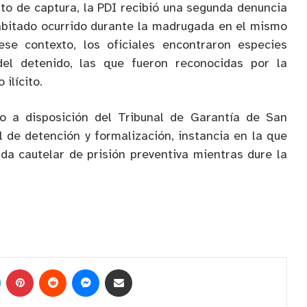
to de captura, la PDI recibió una segunda denuncia
abitado ocurrido durante la madrugada en el mismo
 ese contexto, los oficiales encontraron especies
del detenido, las que fueron reconocidas por la
ilícito.
o a disposición del Tribunal de Garantía de San
l de detención y formalización, instancia en la que
da cautelar de prisión preventiva mientras dure la