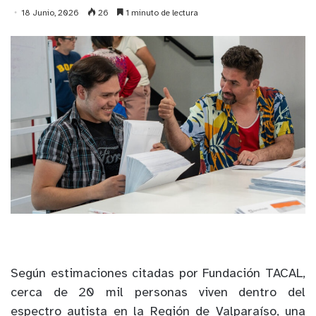
18 Junio, 2026
26
1 minuto de lectura
Según estimaciones citadas por Fundación TACAL,
cerca de 20 mil personas viven dentro del
espectro autista en la Región de Valparaíso, una