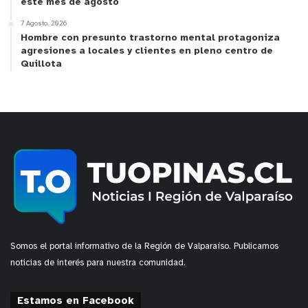
este mes de agosto
7 Agosto, 2026
Hombre con presunto trastorno mental protagoniza
agresiones a locales y clientes en pleno centro de
Quillota
Somos el portal informativo de la Región de Valparaíso. Publicamos
noticias de interés para nuestra comunidad.
Estamos en Facebook