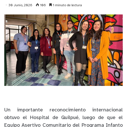
30 Junio, 2026
106
1 minuto de lectura
Un importante reconocimiento internacional
obtuvo el Hospital de Quilpué, luego de que el
Equipo Asertivo Comunitario del Programa Infanto