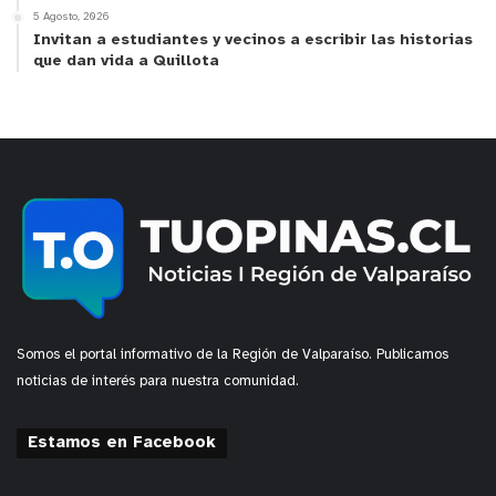
5 Agosto, 2026
Invitan a estudiantes y vecinos a escribir las historias
que dan vida a Quillota
Somos el portal informativo de la Región de Valparaíso. Publicamos
noticias de interés para nuestra comunidad.
Estamos en Facebook