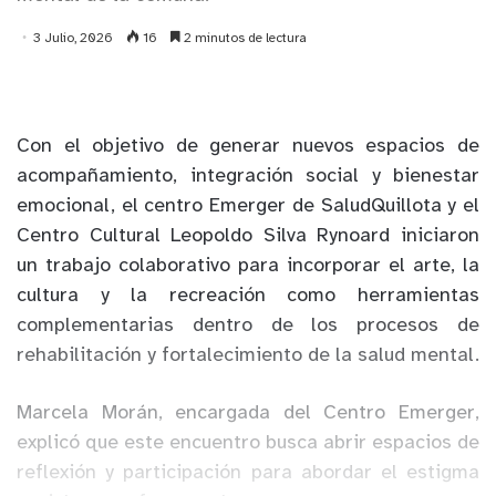
3 Julio, 2026
16
2 minutos de lectura
Con el objetivo de generar nuevos espacios de
acompañamiento, integración social y bienestar
emocional, el centro Emerger de SaludQuillota y el
Centro Cultural Leopoldo Silva Rynoard iniciaron
un trabajo colaborativo para incorporar el arte, la
cultura y la recreación como herramientas
complementarias dentro de los procesos de
rehabilitación y fortalecimiento de la salud mental.
Marcela Morán, encargada del Centro Emerger,
explicó que este encuentro busca abrir espacios de
reflexión y participación para abordar el estigma