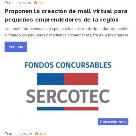
11 Julio, 2020
353
Proponen la creación de mall virtual para
pequeños emprendedores de la región
Una profunda preocupación por la situación de desigualdad que están
sufriendo los pequeños y medianos comerciantes, frente a los grandes…
ver más
Emprendimiento
10 Julio, 2020
423