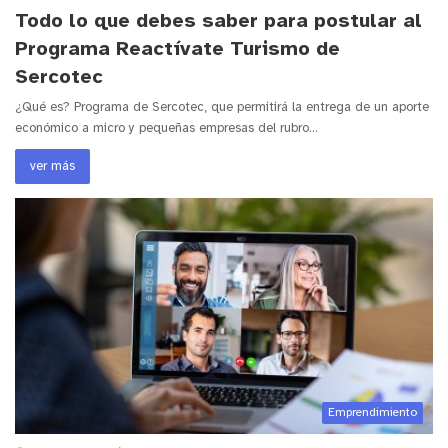
Todo lo que debes saber para postular al
Programa Reactívate Turismo de
Sercotec
¿Qué es? Programa de Sercotec, que permitirá la entrega de un aporte
económico a micro y pequeñas empresas del rubro…
ver más
Emprendimiento