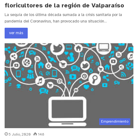
floricultores de la región de Valparaíso
La sequía de los última década sumada a la crisis sanitaria por la
pandemia del Coronavirus, han provocado una situación…
ver más
Emprendimiento
5 Julio, 2020
148