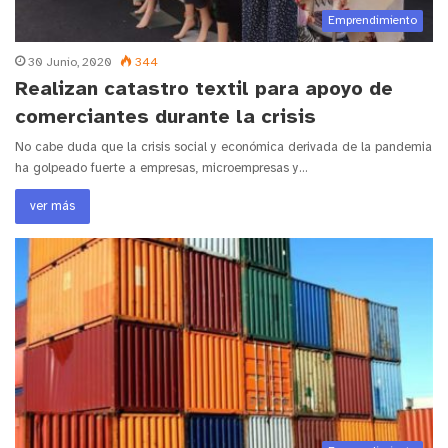
Emprendimiento
30 Junio, 2020
344
Realizan catastro textil para apoyo de
comerciantes durante la crisis
No cabe duda que la crisis social y económica derivada de la pandemia
ha golpeado fuerte a empresas, microempresas y…
ver más