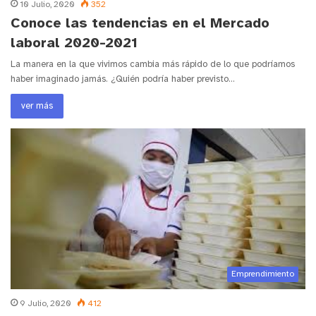
10 Julio, 2020
352
Conoce las tendencias en el Mercado
laboral 2020-2021
La manera en la que vivimos cambia más rápido de lo que podríamos
haber imaginado jamás. ¿Quién podría haber previsto…
ver más
Emprendimiento
9 Julio, 2020
412