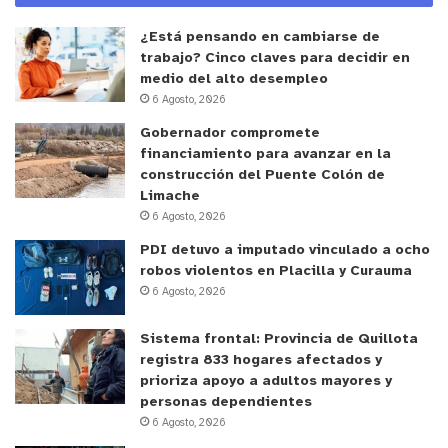
¿Está pensando en cambiarse de
trabajo? Cinco claves para decidir en
medio del alto desempleo
6 Agosto, 2026
Gobernador compromete
financiamiento para avanzar en la
construcción del Puente Colón de
Limache
6 Agosto, 2026
PDI detuvo a imputado vinculado a ocho
robos violentos en Placilla y Curauma
6 Agosto, 2026
Sistema frontal: Provincia de Quillota
registra 833 hogares afectados y
prioriza apoyo a adultos mayores y
personas dependientes
6 Agosto, 2026