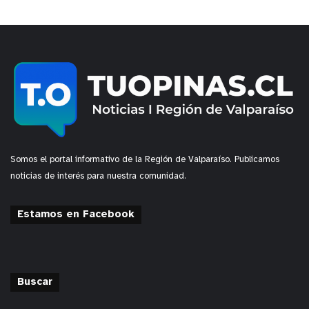
Somos el portal informativo de la Región de Valparaíso. Publicamos
noticias de interés para nuestra comunidad.
Estamos en Facebook
Buscar