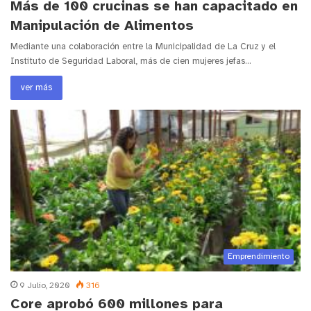
Más de 100 crucinas se han capacitado en
Manipulación de Alimentos
Mediante una colaboración entre la Municipalidad de La Cruz y el
Instituto de Seguridad Laboral, más de cien mujeres jefas…
ver más
Emprendimiento
9 Julio, 2020
316
Core aprobó 600 millones para