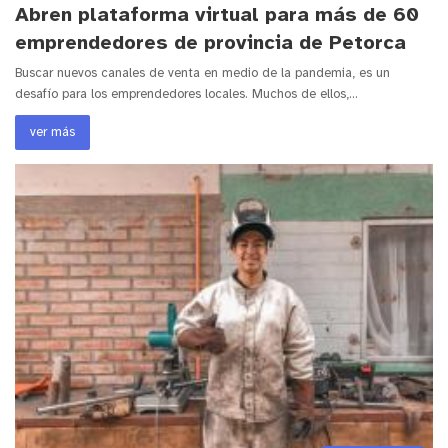
Abren plataforma virtual para más de 60
emprendedores de provincia de Petorca
Buscar nuevos canales de venta en medio de la pandemia, es un
desafío para los emprendedores locales. Muchos de ellos,…
ver más