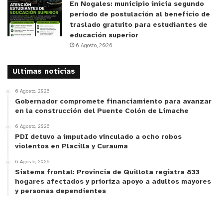
En Nogales: municipio inicia segundo
período de postulación al beneficio de
traslado gratuito para estudiantes de
educación superior
6 Agosto, 2026
Ultimas noticias
6 Agosto, 2026
Gobernador compromete financiamiento para avanzar
en la construcción del Puente Colón de Limache
6 Agosto, 2026
PDI detuvo a imputado vinculado a ocho robos
violentos en Placilla y Curauma
6 Agosto, 2026
Sistema frontal: Provincia de Quillota registra 833
hogares afectados y prioriza apoyo a adultos mayores
y personas dependientes