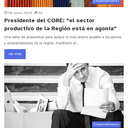
Emprendimiento
30 Junio, 2020
53
Presidente del CORE: “el sector
productivo de la Región está en agonía”
Una serie de propuestas para apoyar lo más pronto posible a las pymes
y emprendedores de la región, manifestó el…
ver más
Emprendimiento