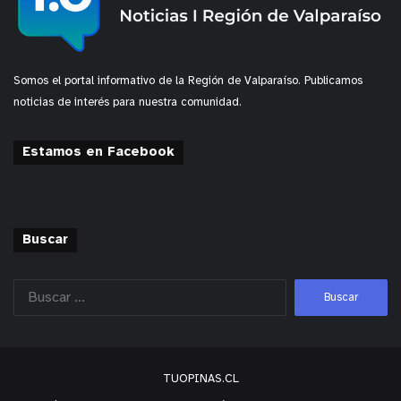
Somos el portal informativo de la Región de Valparaíso. Publicamos
noticias de interés para nuestra comunidad.
Estamos en Facebook
Buscar
TUOPINAS.CL