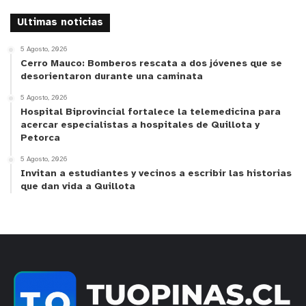
Ultimas noticias
5 Agosto, 2026
Cerro Mauco: Bomberos rescata a dos jóvenes que se
desorientaron durante una caminata
5 Agosto, 2026
Hospital Biprovincial fortalece la telemedicina para
acercar especialistas a hospitales de Quillota y
Petorca
5 Agosto, 2026
Invitan a estudiantes y vecinos a escribir las historias
que dan vida a Quillota