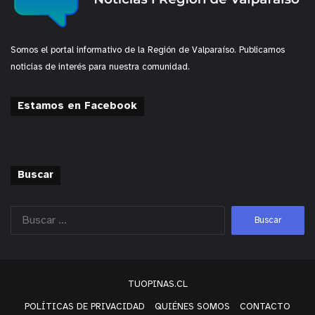
Somos el portal informativo de la Región de Valparaíso. Publicamos
noticias de interés para nuestra comunidad.
Estamos en Facebook
Buscar
TUOPINAS.CL
POLÍTICAS DE PRIVACIDAD
QUIÉNES SOMOS
CONTACTO