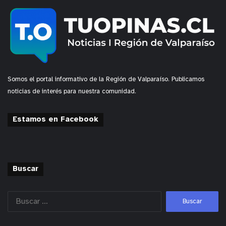
Somos el portal informativo de la Región de Valparaíso. Publicamos
noticias de interés para nuestra comunidad.
Estamos en Facebook
Buscar