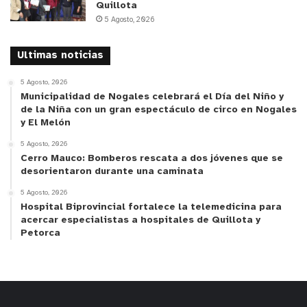
Quillota
5 Agosto, 2026
Ultimas noticias
5 Agosto, 2026
Municipalidad de Nogales celebrará el Día del Niño y
de la Niña con un gran espectáculo de circo en Nogales
y El Melón
5 Agosto, 2026
Cerro Mauco: Bomberos rescata a dos jóvenes que se
desorientaron durante una caminata
5 Agosto, 2026
Hospital Biprovincial fortalece la telemedicina para
acercar especialistas a hospitales de Quillota y
Petorca