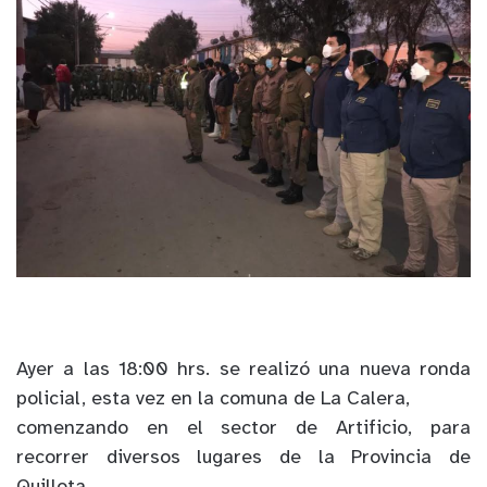
Ayer a las 18:00 hrs. se realizó una nueva ronda
policial, esta vez en la comuna de La Calera,
comenzando en el sector de Artificio, para
recorrer diversos lugares de la Provincia de