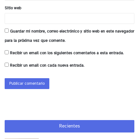
Sitio web
Guardar mi nombre, correo electrónico y sitio web en este navegador
para la próxima vez que comente.
Recibir un email con los siguientes comentarios a esta entrada.
Recibir un email con cada nueva entrada.
Recientes