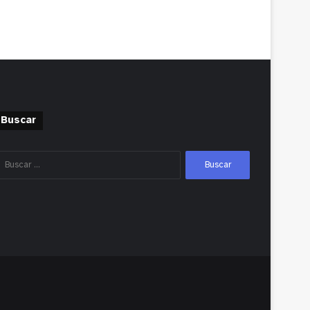
Buscar