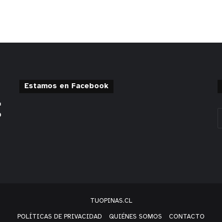
Estamos en Facebook
TUOPINAS.CL
POLÍTICAS DE PRIVACIDAD
QUIÉNES SOMOS
CONTACTO