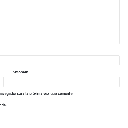
Sitio web
 navegador para la próxima vez que comente.
ada.