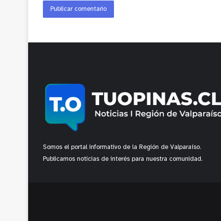
Somos el portal informativo de la Región de Valparaíso.
Publicamos noticias de interés para nuestra comunidad.