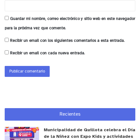
Guardar mi nombre, correo electrónico y sitio web en este navegador
para la próxima vez que comente.
Recibir un email con los siguientes comentarios a esta entrada.
Recibir un email con cada nueva entrada.
Recientes
Municipalidad de Quillota celebra el Día
de la Niñez con Expo Kids y actividades