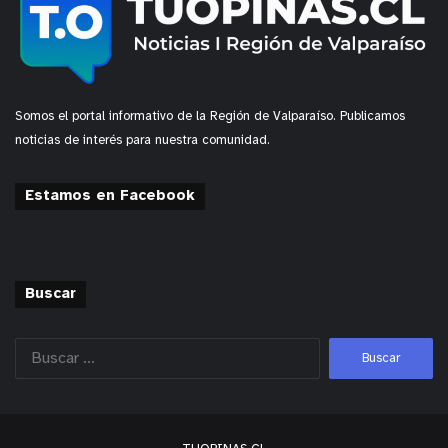
Somos el portal informativo de la Región de Valparaíso. Publicamos
noticias de interés para nuestra comunidad.
Estamos en Facebook
Buscar