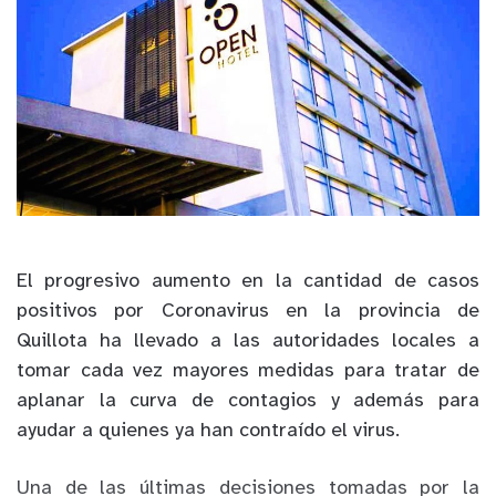
El progresivo aumento en la cantidad de casos
positivos por Coronavirus en la provincia de
Quillota ha llevado a las autoridades locales a
tomar cada vez mayores medidas para tratar de
aplanar la curva de contagios y además para
ayudar a quienes ya han contraído el virus.
Una de las últimas decisiones tomadas por la