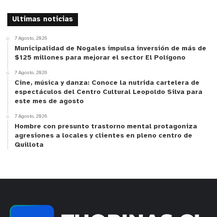
Ultimas noticias
7 Agosto, 2026
Municipalidad de Nogales impulsa inversión de más de
$125 millones para mejorar el sector El Polígono
7 Agosto, 2026
Cine, música y danza: Conoce la nutrida cartelera de
espectáculos del Centro Cultural Leopoldo Silva para
este mes de agosto
7 Agosto, 2026
Hombre con presunto trastorno mental protagoniza
agresiones a locales y clientes en pleno centro de
Quillota