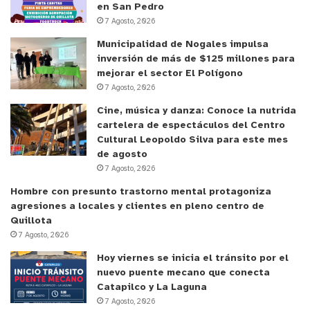
en San Pedro
7 Agosto, 2026
Municipalidad de Nogales impulsa
inversión de más de $125 millones para
mejorar el sector El Polígono
7 Agosto, 2026
Cine, música y danza: Conoce la nutrida
cartelera de espectáculos del Centro
Cultural Leopoldo Silva para este mes
de agosto
7 Agosto, 2026
Hombre con presunto trastorno mental protagoniza
agresiones a locales y clientes en pleno centro de
Quillota
7 Agosto, 2026
Hoy viernes se inicia el tránsito por el
nuevo puente mecano que conecta
Catapilco y La Laguna
7 Agosto, 2026