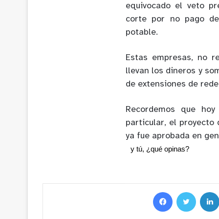
equivocado el veto pr
corte por no pago de
potable.
Estas empresas, no rea
llevan los dineros y so
de extensiones de rede
Recordemos que hoy 
particular, el proyecto
ya fue aprobada en gen
y tú, ¿qué opinas?