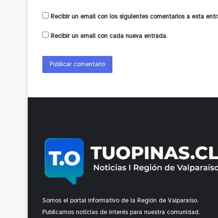
Recibir un email con los siguientes comentarios a esta entr
Recibir un email con cada nueva entrada.
Somos el portal informativo de la Región de Valparaíso.
Publicamos noticias de interés para nuestra comunidad.