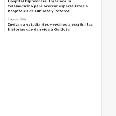
Hospital Biprovincial fortalece la
telemedicina para acercar especialistas a
hospitales de Quillota y Petorca
5 Agosto, 2026
Invitan a estudiantes y vecinos a escribir las
historias que dan vida a Quillota