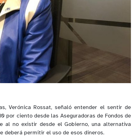
as, Verónica Rossat, señaló entender el sentir de
l 10 por ciento desde las Aseguradoras de Fondos de
e al no existir desde el Gobierno, una alternativa
se deberá permitir el uso de esos dineros.