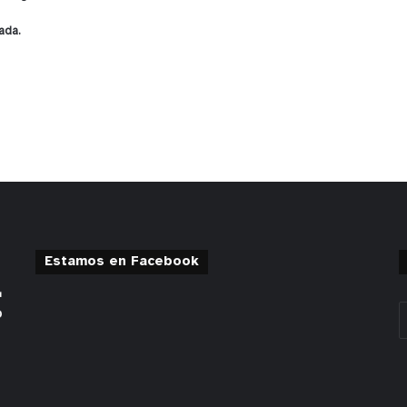
ada.
Estamos en Facebook