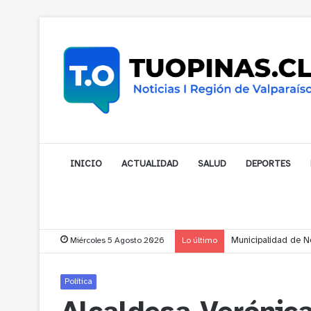
INICIO
ACTUALIDAD
SALUD
DEPORTES
Miércoles 5 Agosto 2026
Lo último
Municipalidad de No
Política