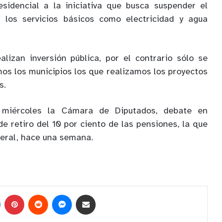
esidencial a la iniciativa que busca suspender el
 los servicios básicos como electricidad y agua
lizan inversión pública, por el contrario sólo se
mos los municipios los que realizamos los proyectos
s.
miércoles la Cámara de Diputados, debate en
 de retiro del 10 por ciento de las pensiones, la que
eral, hace una semana.