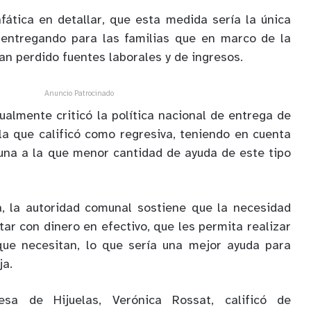
fática en detallar, que esta medida sería la única
 entregando para las familias que en marco de la
an perdido fuentes laborales y de ingresos.
Anuncio Patrocinado
ualmente criticó la política nacional de entrega de
la que calificó como regresiva, teniendo en cuenta
una a la que menor cantidad de ayuda de este tipo
, la autoridad comunal sostiene que la necesidad
tar con dinero en efectivo, que les permita realizar
ue necesitan, lo que sería una mejor ayuda para
ja.
esa de Hijuelas, Verónica Rossat, calificó de