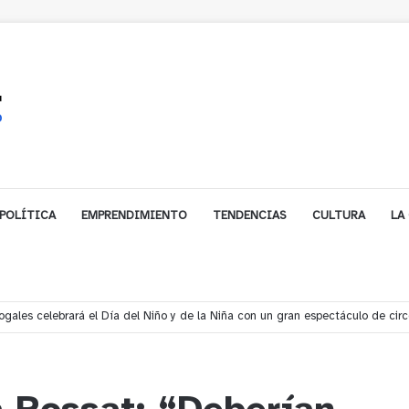
POLÍTICA
EMPRENDIMIENTO
TENDENCIAS
CULTURA
LA
gales celebrará el Día del Niño y de la Niña con un gran espectáculo de cir