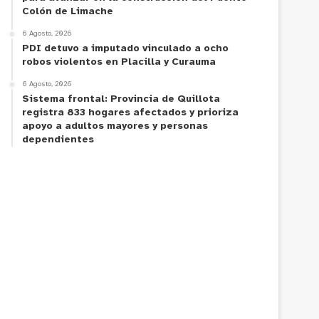
Colón de Limache
6 Agosto, 2026
PDI detuvo a imputado vinculado a ocho
robos violentos en Placilla y Curauma
6 Agosto, 2026
Sistema frontal: Provincia de Quillota
registra 833 hogares afectados y prioriza
apoyo a adultos mayores y personas
dependientes