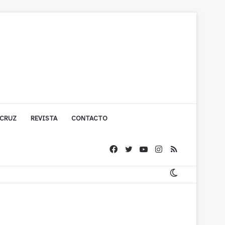
 CRUZ
REVISTA
CONTACTO
ache