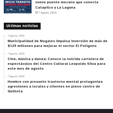
nuevo puente mecano que conecta
Catapilco y La Laguna
7 Agosto, 2026
Ultimas noticias
7 Agosto, 2026
Municipalidad de Nogales impulsa inversión de más de
$125 millones para mejorar el sector El Polígono
7 Agosto, 2026
Cine, música y danza: Conoce la nutrida cartelera de
espectáculos del Centro Cultural Leopoldo Silva para
este mes de agosto
7 Agosto, 2026
Hombre con presunto trastorno mental protagoniza
agresiones a locales y clientes en pleno centro de
Quillota