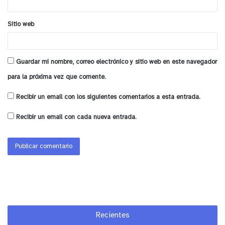
Sitio web
Guardar mi nombre, correo electrónico y sitio web en este navegador
para la próxima vez que comente.
Recibir un email con los siguientes comentarios a esta entrada.
Recibir un email con cada nueva entrada.
Recientes