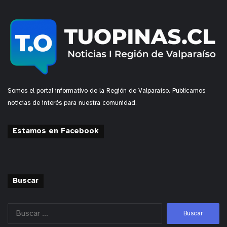
Somos el portal informativo de la Región de Valparaíso. Publicamos
noticias de interés para nuestra comunidad.
Estamos en Facebook
Buscar