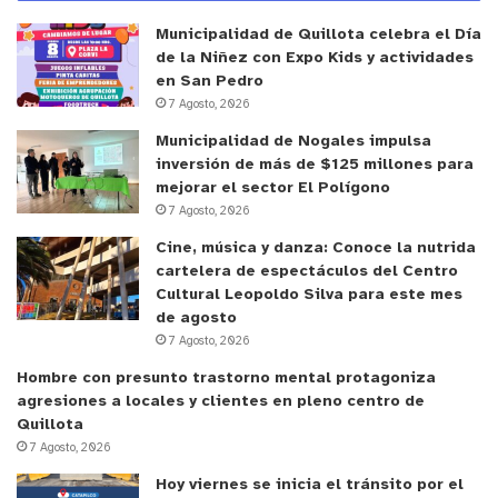
Municipalidad de Quillota celebra el Día
de la Niñez con Expo Kids y actividades
en San Pedro
7 Agosto, 2026
Municipalidad de Nogales impulsa
inversión de más de $125 millones para
mejorar el sector El Polígono
7 Agosto, 2026
Cine, música y danza: Conoce la nutrida
cartelera de espectáculos del Centro
Cultural Leopoldo Silva para este mes
de agosto
7 Agosto, 2026
Hombre con presunto trastorno mental protagoniza
agresiones a locales y clientes en pleno centro de
Quillota
7 Agosto, 2026
Hoy viernes se inicia el tránsito por el