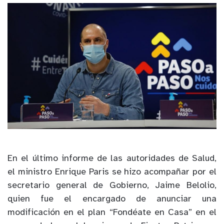
En el último informe de las autoridades de Salud,
el ministro Enrique Paris se hizo acompañar por el
secretario general de Gobierno, Jaime Belolio,
quien fue el encargado de anunciar una
modificación en el plan “Fondéate en Casa” en el