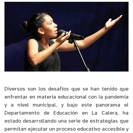
Diversos son los desafíos que se han tenido que
enfrentar en materia educacional con la pandemia
y a nivel municipal, y bajo este panorama el
Departamento de Educación en La Calera, ha
estado desarrollando una serie de estrategias que
permitan ejecutar un proceso educativo accesible y