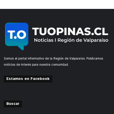
Somos el portal informativo de la Región de Valparaíso. Publicamos
noticias de interés para nuestra comunidad.
Estamos en Facebook
Buscar