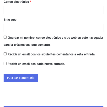
Correo electrónico
*
*
Sitio web
Guardar mi nombre, correo electrónico y sitio web en este navegador
para la próxima vez que comente.
Recibir un email con los siguientes comentarios a esta entrada.
Recibir un email con cada nueva entrada.