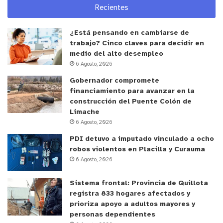
Recientes
¿Está pensando en cambiarse de
trabajo? Cinco claves para decidir en
medio del alto desempleo
6 Agosto, 2026
Gobernador compromete
financiamiento para avanzar en la
construcción del Puente Colón de
Limache
6 Agosto, 2026
PDI detuvo a imputado vinculado a ocho
robos violentos en Placilla y Curauma
6 Agosto, 2026
Sistema frontal: Provincia de Quillota
registra 833 hogares afectados y
prioriza apoyo a adultos mayores y
personas dependientes