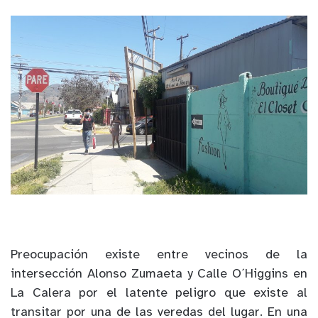
Preocupación existe entre vecinos de la
intersección Alonso Zumaeta y Calle O´Higgins en
La Calera por el latente peligro que existe al
transitar por una de las veredas del lugar. En una