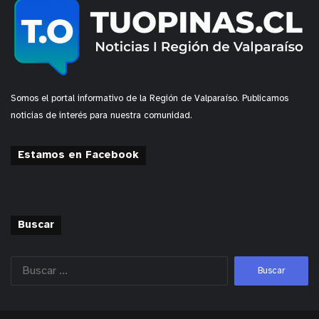
Somos el portal informativo de la Región de Valparaíso. Publicamos
noticias de interés para nuestra comunidad.
Estamos en Facebook
Buscar