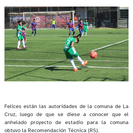
Felices están las autoridades de la comuna de La
Cruz, luego de que se diese a conocer que el
anhelado proyecto de estadio para la comuna
obtuvo la Recomendación Técnica (RS).