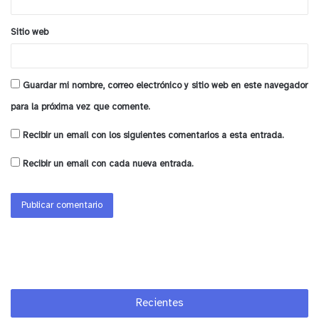
Sitio web
Guardar mi nombre, correo electrónico y sitio web en este navegador
para la próxima vez que comente.
Recibir un email con los siguientes comentarios a esta entrada.
Recibir un email con cada nueva entrada.
Recientes