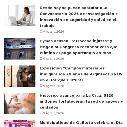
Desde hoy se puede postular a la
Convocatoria 2026 de investigación e
innovación en seguridad y salud en el
trabajo
9 Agosto, 2026
Pymes acusan “retroceso injusto” y
exigen al Congreso rechazar veto que
elimina el pago oportuno a 30 días
9 Agosto, 2026
Exposición “Campos materiales”
inaugura los 70 años de Arquitectura UV
en el Parque Cultural
9 Agosto, 2026
Histórico avance para La Cruz: $128
millones fortalecerán la red de apoyos y
cuidados
9 Agosto, 2026
Municipalidad de Quillota celebra el Día