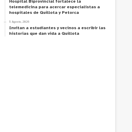
Hospital Biprovincial fortalece la
telemedicina para acercar especialistas a
hospitales de Quillota y Petorca
5 Agosto, 2026
Invitan a estudiantes y vecinos a escribir las
historias que dan vida a Quillota