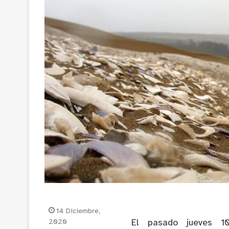
14 Diciembre,
2020
El pasado jueves 10