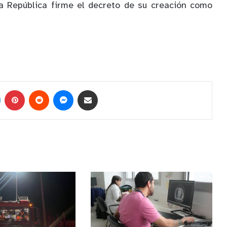
la República firme el decreto de su creación como