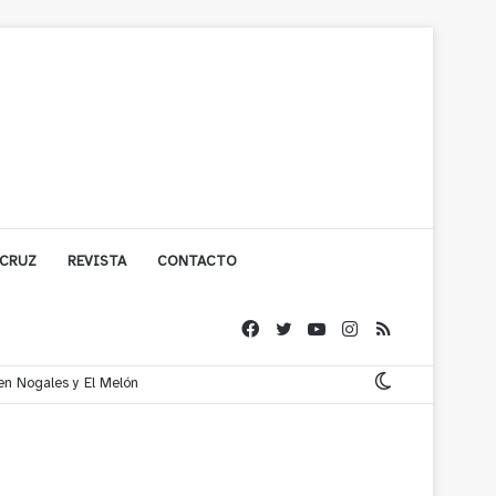
 CRUZ
REVISTA
CONTACTO