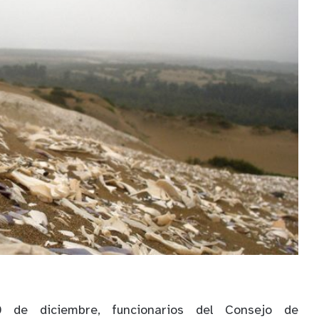
 de diciembre, funcionarios del Consejo de