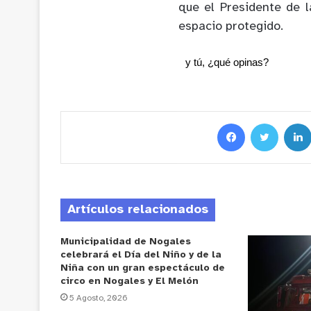
que el Presidente de 
espacio protegido.
y tú, ¿qué opinas?
Artículos relacionados
Municipalidad de Nogales
celebrará el Día del Niño y de la
Niña con un gran espectáculo de
circo en Nogales y El Melón
5 Agosto, 2026