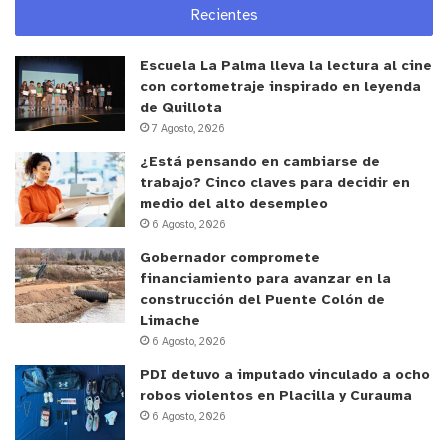
Recientes
Escuela La Palma lleva la lectura al cine
con cortometraje inspirado en leyenda
de Quillota
7 Agosto, 2026
¿Está pensando en cambiarse de
trabajo? Cinco claves para decidir en
medio del alto desempleo
6 Agosto, 2026
Gobernador compromete
financiamiento para avanzar en la
construcción del Puente Colón de
Limache
6 Agosto, 2026
PDI detuvo a imputado vinculado a ocho
robos violentos en Placilla y Curauma
6 Agosto, 2026