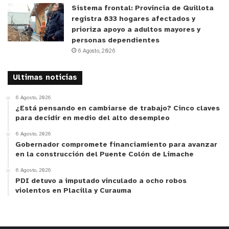
Sistema frontal: Provincia de Quillota
registra 833 hogares afectados y
prioriza apoyo a adultos mayores y
personas dependientes
6 Agosto, 2026
Ultimas noticias
6 Agosto, 2026
¿Está pensando en cambiarse de trabajo? Cinco claves
para decidir en medio del alto desempleo
6 Agosto, 2026
Gobernador compromete financiamiento para avanzar
en la construcción del Puente Colón de Limache
6 Agosto, 2026
PDI detuvo a imputado vinculado a ocho robos
violentos en Placilla y Curauma