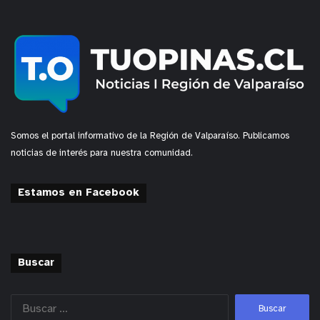
Somos el portal informativo de la Región de Valparaíso. Publicamos
noticias de interés para nuestra comunidad.
Estamos en Facebook
Buscar