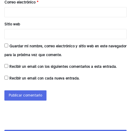
Correo electrónico
*
*
Sitio web
Guardar mi nombre, correo electrónico y sitio web en este navegador
para la próxima vez que comente.
Recibir un email con los siguientes comentarios a esta entrada.
Recibir un email con cada nueva entrada.