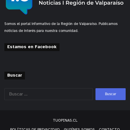
Somos el portal informativo de la Región de Valparaíso. Publicamos
noticias de interés para nuestra comunidad.
Estamos en Facebook
Buscar
TUOPINAS.CL
POLÍTICAS DE PRIVACIDAD
QUIÉNES SOMOS
CONTACTO