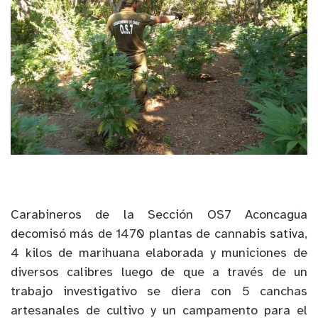
Carabineros de la Sección OS7 Aconcagua
decomisó más de 1470 plantas de cannabis sativa,
4 kilos de marihuana elaborada y municiones de
diversos calibres luego de que a través de un
trabajo investigativo se diera con 5 canchas
artesanales de cultivo y un campamento para el