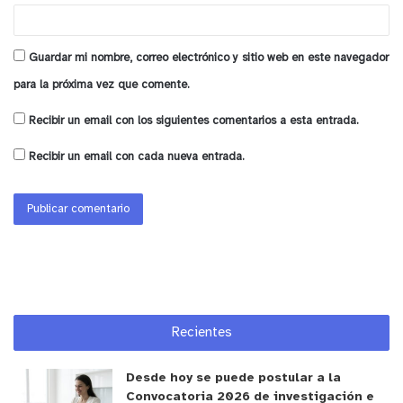
Guardar mi nombre, correo electrónico y sitio web en este navegador
para la próxima vez que comente.
Recibir un email con los siguientes comentarios a esta entrada.
Recibir un email con cada nueva entrada.
Recientes
Desde hoy se puede postular a la
Convocatoria 2026 de investigación e