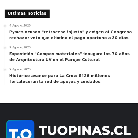
Ultimas noticias
9 Agosto, 2026
Pymes acusan “retroceso injusto” y exigen al Congreso
rechazar veto que elimina el pago oportuno a 30 días
9 Agosto, 2026
Exposición “Campos materiales” inaugura los 70 años
de Arquitectura UV en el Parque Cultural
9 Agosto, 2026
Histórico avance para La Cruz: $128 millones
fortalecerán la red de apoyos y cuidados