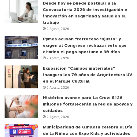
Desde hoy se puede postular a la
Convocatoria 2026 de investigación e
innovación en seguridad y salud en el
trabajo
9 Agosto, 2026
Pymes acusan “retroceso injusto” y
exigen al Congreso rechazar veto que
elimina el pago oportuno a 30 días
9 Agosto, 2026
Exposición “Campos materiales”
inaugura los 70 años de Arquitectura UV
en el Parque Cultural
9 Agosto, 2026
Histórico avance para La Cruz: $128
millones fortalecerán la red de apoyos y
cuidados
9 Agosto, 2026
Municipalidad de Quillota celebra el Día
de la Niñez con Expo Kids y actividades