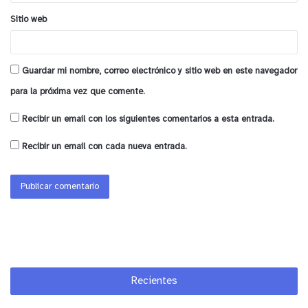
Sitio web
Guardar mi nombre, correo electrónico y sitio web en este navegador
para la próxima vez que comente.
Recibir un email con los siguientes comentarios a esta entrada.
Recibir un email con cada nueva entrada.
Recientes