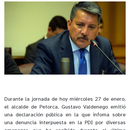
Durante la jornada de hoy miércoles 27 de enero,
el alcalde de Petorca, Gustavo Valdenego emitió
una declaración pública en la que infoma sobre
una denuncia interpuesta en la PDI por diversas