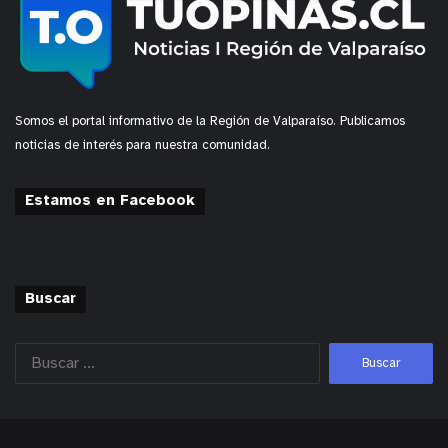
Somos el portal informativo de la Región de Valparaíso. Publicamos
noticias de interés para nuestra comunidad.
Estamos en Facebook
Buscar