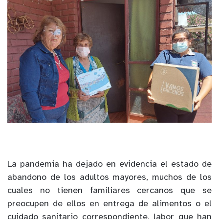
La pandemia ha dejado en evidencia el estado de
abandono de los adultos mayores, muchos de los
cuales no tienen familiares cercanos que se
preocupen de ellos en entrega de alimentos o el
cuidado sanitario correspondiente, labor que han