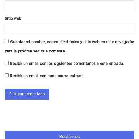
*
Sitio web
Guardar mi nombre, correo electrónico y sitio web en este navegador
para la próxima vez que comente.
Recibir un email con los siguientes comentarios a esta entrada.
Recibir un email con cada nueva entrada.
Recientes