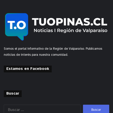
y tú, ¿qué opinas?
Somos el portal informativo de la Región de Valparaíso. Publicamos
noticias de interés para nuestra comunidad.
Estamos en Facebook
Buscar