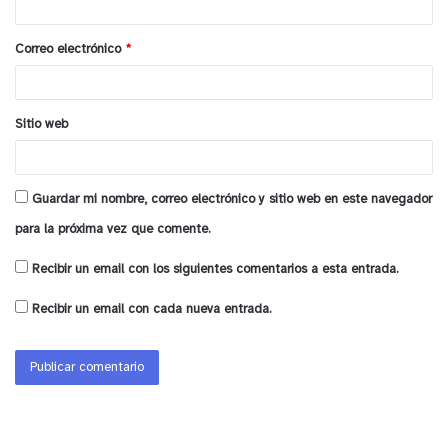
i
o
Correo electrónico
*
*
Sitio web
Guardar mi nombre, correo electrónico y sitio web en este navegador
para la próxima vez que comente.
Recibir un email con los siguientes comentarios a esta entrada.
Recibir un email con cada nueva entrada.