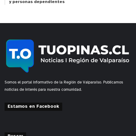
y personas dependientes
Somos el portal informativo de la Región de Valparaíso. Publicamos
noticias de interés para nuestra comunidad.
Estamos en Facebook