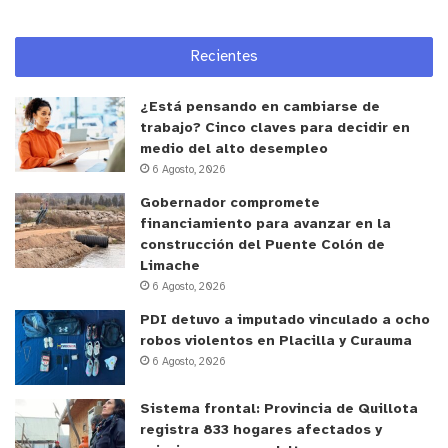
Recientes
¿Está pensando en cambiarse de
trabajo? Cinco claves para decidir en
medio del alto desempleo
6 Agosto, 2026
Gobernador compromete
financiamiento para avanzar en la
construcción del Puente Colón de
Limache
6 Agosto, 2026
PDI detuvo a imputado vinculado a ocho
robos violentos en Placilla y Curauma
6 Agosto, 2026
Sistema frontal: Provincia de Quillota
registra 833 hogares afectados y