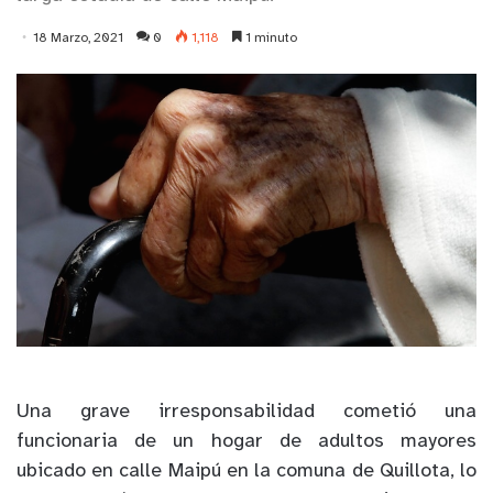
18 Marzo, 2021
0
1,118
1 minuto
Una grave irresponsabilidad cometió una
funcionaria de un hogar de adultos mayores
ubicado en calle Maipú en la comuna de Quillota, lo